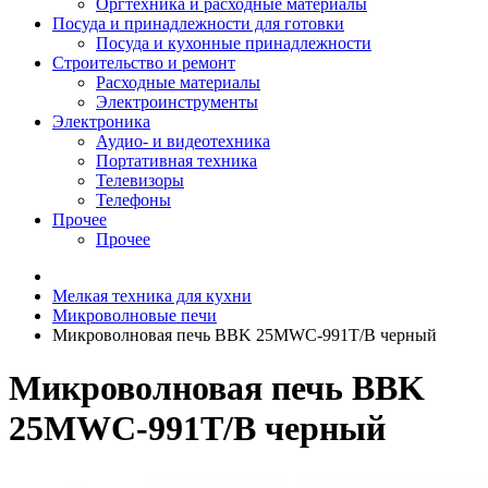
Оргтехника и расходные материалы
Посуда и принадлежности для готовки
Посуда и кухонные принадлежности
Строительство и ремонт
Расходные материалы
Электроинструменты
Электроника
Аудио- и видеотехника
Портативная техника
Телевизоры
Телефоны
Прочее
Прочее
Мелкая техника для кухни
Микроволновые печи
Микроволновая печь BBK 25MWC-991T/B черный
Микроволновая печь BBK
25MWC-991T/B черный