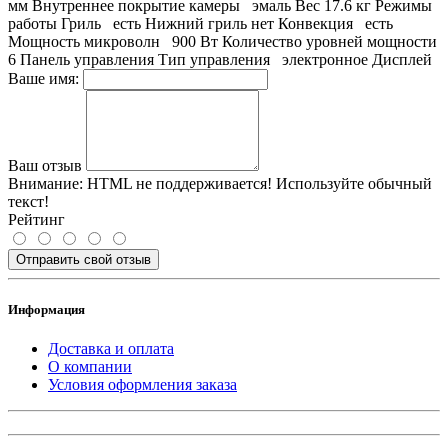
мм Внутреннее покрытие камеры эмаль Вес 17.6 кг Режимы
работы Гриль есть Нижний гриль нет Конвекция есть
Мощность микроволн 900 Вт Количество уровней мощности
6 Панель управления Тип управления электронное Дисплей
Ваше имя:
Ваш отзыв
Внимание:
HTML не поддерживается! Используйте обычный
текст!
Рейтинг
Отправить свой отзыв
Информация
Доставка и оплата
О компании
Условия оформления заказа