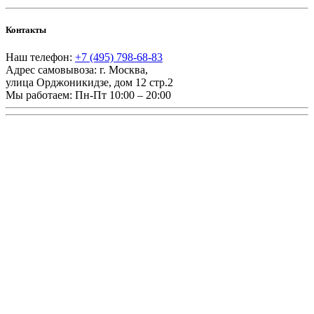
Контакты
Наш телефон:
+7 (495) 798-68-83
Адрес самовывоза:
г. Москва
,
улица Орджоникидзе, дом 12 стр.2
Мы работаем:
Пн-Пт 10:00 – 20:00