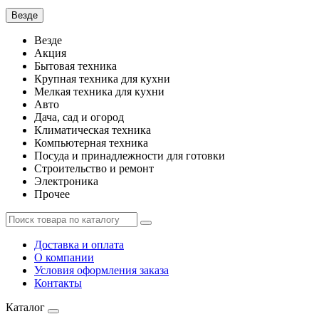
Везде
Везде
Акция
Бытовая техника
Крупная техника для кухни
Мелкая техника для кухни
Авто
Дача, сад и огород
Климатическая техника
Компьютерная техника
Посуда и принадлежности для готовки
Строительство и ремонт
Электроника
Прочее
Доставка и оплата
О компании
Условия оформления заказа
Контакты
Каталог