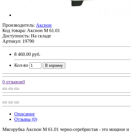
Производитель:
Аксион
Код товара:
Аксион М 61.01
Доступность: На складе
Артикул: 19790
8 460.00 руб.
Кол-во
В корзину
0 отзывов
0
Описание
Отзывы (0)
Мясорубка Аксион М 61.01 черно-серебристая - это мощное и