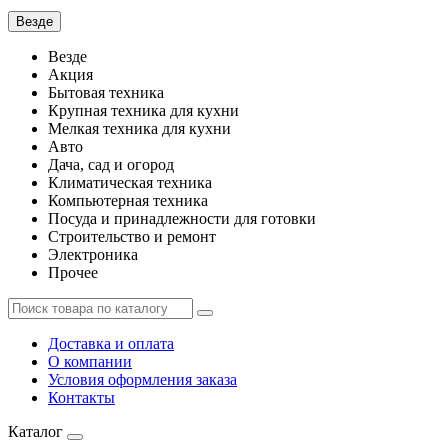
Везде
Везде
Акция
Бытовая техника
Крупная техника для кухни
Мелкая техника для кухни
Авто
Дача, сад и огород
Климатическая техника
Компьютерная техника
Посуда и принадлежности для готовки
Строительство и ремонт
Электроника
Прочее
Доставка и оплата
О компании
Условия оформления заказа
Контакты
Каталог