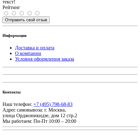
текст!
Рейтинг
Отправить свой отзыв
Информация
Доставка и оплата
О компании
Условия оформления заказа
Контакты
Наш телефон:
+7 (495) 798-68-83
Адрес самовывоза:
г. Москва
,
улица Орджоникидзе, дом 12 стр.2
Мы работаем:
Пн-Пт 10:00 – 20:00