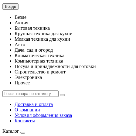
Везде
Везде
Акция
Бытовая техника
Крупная техника для кухни
Мелкая техника для кухни
Авто
Дача, сад и огород
Климатическая техника
Компьютерная техника
Посуда и принадлежности для готовки
Строительство и ремонт
Электроника
Прочее
Доставка и оплата
О компании
Условия оформления заказа
Контакты
Каталог