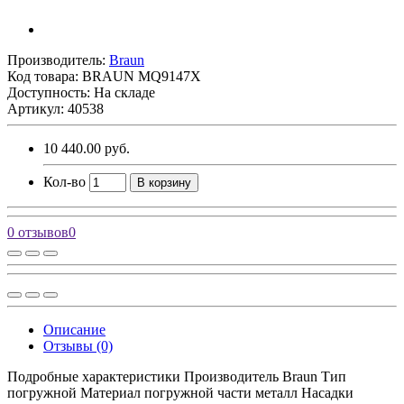
Производитель:
Braun
Код товара:
BRAUN MQ9147X
Доступность: На складе
Артикул: 40538
10 440.00 руб.
Кол-во
В корзину
0 отзывов
0
Описание
Отзывы (0)
Подробные характеристики Производитель Braun Тип
погружной Материал погружной части металл Насадки