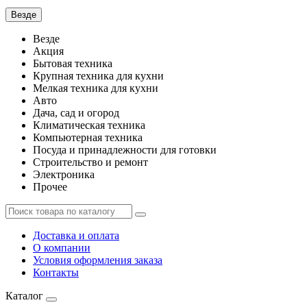
Везде
Везде
Акция
Бытовая техника
Крупная техника для кухни
Мелкая техника для кухни
Авто
Дача, сад и огород
Климатическая техника
Компьютерная техника
Посуда и принадлежности для готовки
Строительство и ремонт
Электроника
Прочее
Доставка и оплата
О компании
Условия оформления заказа
Контакты
Каталог