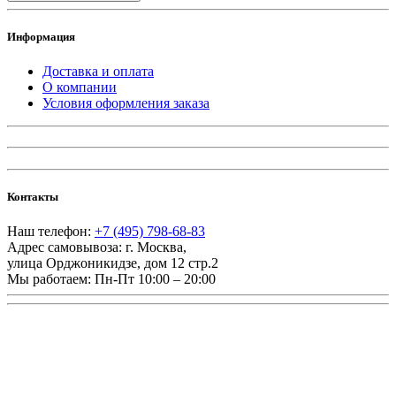
Информация
Доставка и оплата
О компании
Условия оформления заказа
Контакты
Наш телефон:
+7 (495) 798-68-83
Адрес самовывоза:
г. Москва
,
улица Орджоникидзе, дом 12 стр.2
Мы работаем:
Пн-Пт 10:00 – 20:00