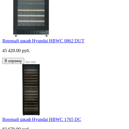
Винный шкаф Hyundai HBWC 0862 DUT
45 420.00 руб.
В корзину
Винный шкаф Hyundai HBWC 1765 DC