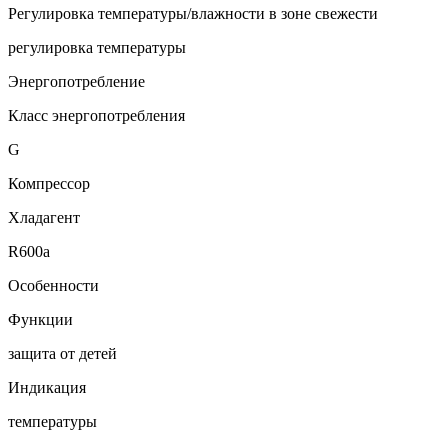
Регулировка температуры/влажности в зоне свежести
регулировка температуры
Энергопотребление
Класс энергопотребления
G
Компрессор
Хладагент
R600a
Особенности
Функции
защита от детей
Индикация
температуры