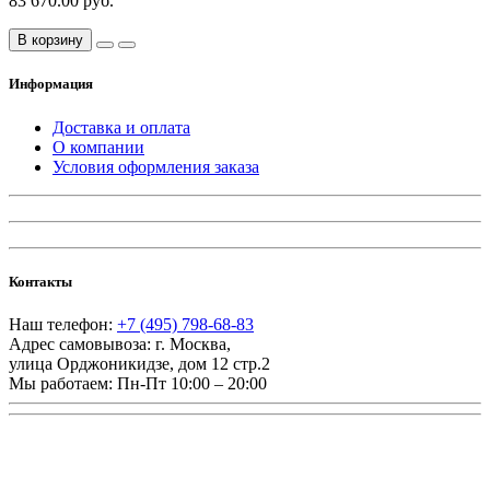
83 670.00 руб.
В корзину
Информация
Доставка и оплата
О компании
Условия оформления заказа
Контакты
Наш телефон:
+7 (495) 798-68-83
Адрес самовывоза:
г. Москва
,
улица Орджоникидзе, дом 12 стр.2
Мы работаем:
Пн-Пт 10:00 – 20:00