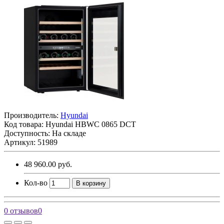
Производитель:
Hyundai
Код товара:
Hyundai HBWC 0865 DCT
Доступность: На складе
Артикул: 51989
48 960.00 руб.
Кол-во
В корзину
0 отзывов
0