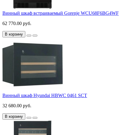
Винный шкаф встраиваемый Gorenje WCU68F6BG4WF
62 770.00 руб.
В корзину
Винный шкаф Hyundai HBWC 0461 SCT
32 680.00 руб.
В корзину