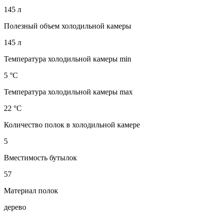
145 л
Полезный объем холодильной камеры
145 л
Температура холодильной камеры min
5 °С
Температура холодильной камеры max
22 °С
Количество полок в холодильной камере
5
Вместимость бутылок
57
Материал полок
дерево