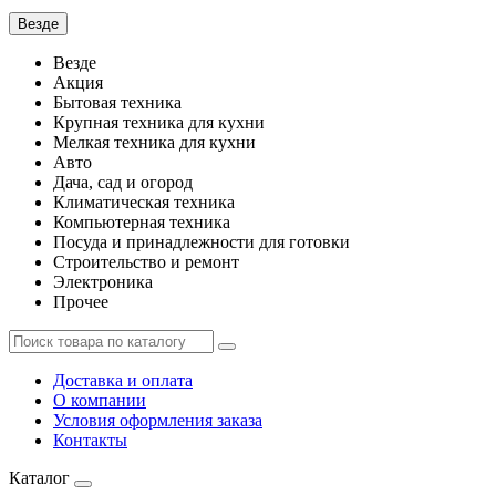
Везде
Везде
Акция
Бытовая техника
Крупная техника для кухни
Мелкая техника для кухни
Авто
Дача, сад и огород
Климатическая техника
Компьютерная техника
Посуда и принадлежности для готовки
Строительство и ремонт
Электроника
Прочее
Доставка и оплата
О компании
Условия оформления заказа
Контакты
Каталог