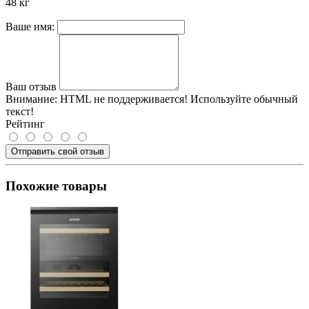
48 кг
Ваше имя:
Ваш отзыв
Внимание:
HTML не поддерживается! Используйте обычный
текст!
Рейтинг
Отправить свой отзыв
Похожие товары