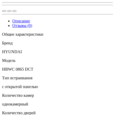
Описание
Отзывы (0)
Общие характеристики
Бренд
HYUNDAI
Модель
HBWC 0865 DCT
Тип встраивания
с открытой панелью
Количество камер
однокамерный
Количество дверей