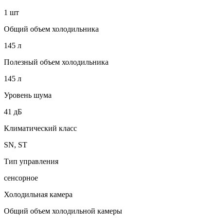
1 шт
Общий объем холодильника
145 л
Полезный объем холодильника
145 л
Уровень шума
41 дБ
Климатический класс
SN, ST
Тип управления
сенсорное
Холодильная камера
Общий объем холодильной камеры