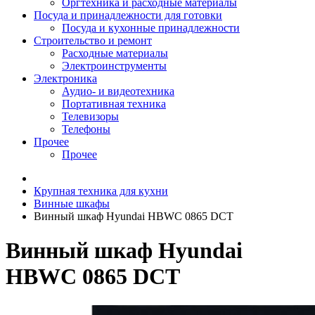
Оргтехника и расходные материалы
Посуда и принадлежности для готовки
Посуда и кухонные принадлежности
Строительство и ремонт
Расходные материалы
Электроинструменты
Электроника
Аудио- и видеотехника
Портативная техника
Телевизоры
Телефоны
Прочее
Прочее
Крупная техника для кухни
Винные шкафы
Винный шкаф Hyundai HBWC 0865 DCT
Винный шкаф Hyundai
HBWC 0865 DCT