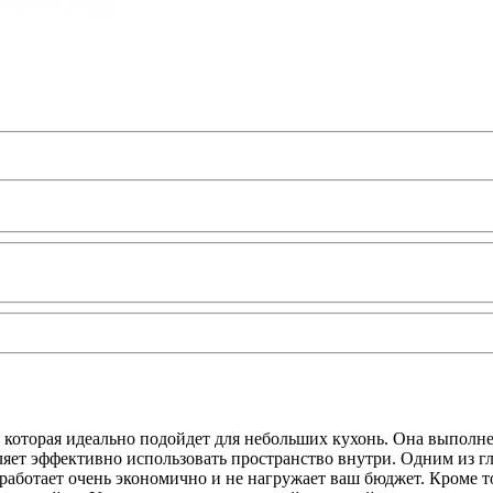
 которая идеально подойдет для небольших кухонь. Она выполнен
ляет эффективно использовать пространство внутри. Одним из 
 работает очень экономично и не нагружает ваш бюджет. Кроме т