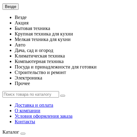
Везде
Везде
Акция
Бытовая техника
Крупная техника для кухни
Мелкая техника для кухни
Авто
Дача, сад и огород
Климатическая техника
Компьютерная техника
Посуда и принадлежности для готовки
Строительство и ремонт
Электроника
Прочее
Доставка и оплата
О компании
Условия оформления заказа
Контакты
Каталог