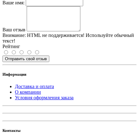
Ваше имя:
Ваш отзыв
Внимание:
HTML не поддерживается! Используйте обычный
текст!
Рейтинг
Отправить свой отзыв
Информация
Доставка и оплата
О компании
Условия оформления заказа
Контакты