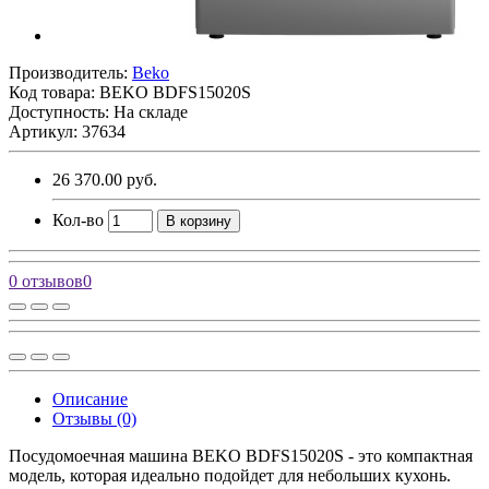
Производитель:
Beko
Код товара:
BEKO BDFS15020S
Доступность: На складе
Артикул: 37634
26 370.00 руб.
Кол-во
В корзину
0 отзывов
0
Описание
Отзывы (0)
Посудомоечная машина BEKO BDFS15020S - это компактная
модель, которая идеально подойдет для небольших кухонь.