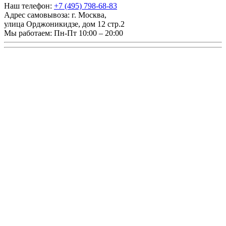
Наш телефон:
+7 (495) 798-68-83
Адрес самовывоза:
г. Москва
,
улица Орджоникидзе, дом 12 стр.2
Мы работаем:
Пн-Пт 10:00 – 20:00