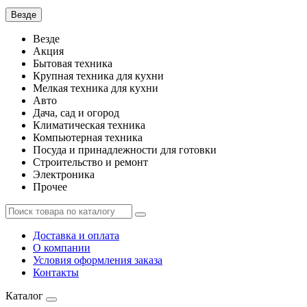
Везде
Везде
Акция
Бытовая техника
Крупная техника для кухни
Мелкая техника для кухни
Авто
Дача, сад и огород
Климатическая техника
Компьютерная техника
Посуда и принадлежности для готовки
Строительство и ремонт
Электроника
Прочее
Доставка и оплата
О компании
Условия оформления заказа
Контакты
Каталог