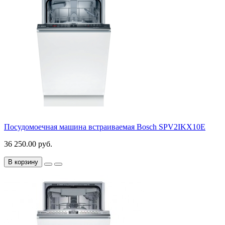
Посудомоечная машина встраиваемая Bosch SPV2IKX10E
36 250.00 руб.
В корзину