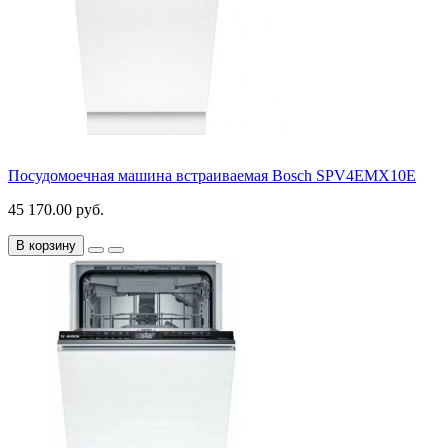
Посудомоечная машина встраиваемая Bosch SPV4EMX10E
45 170.00 руб.
В корзину