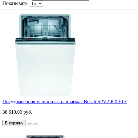
Показывать:
Посудомоечная машина встраиваемая Bosch SPV2IKX10 E
38 610.00 руб.
В корзину