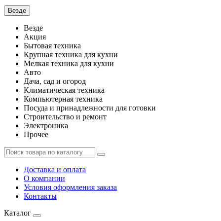
Везде
Везде
Акция
Бытовая техника
Крупная техника для кухни
Мелкая техника для кухни
Авто
Дача, сад и огород
Климатическая техника
Компьютерная техника
Посуда и принадлежности для готовки
Строительство и ремонт
Электроника
Прочее
Доставка и оплата
О компании
Условия оформления заказа
Контакты
Каталог