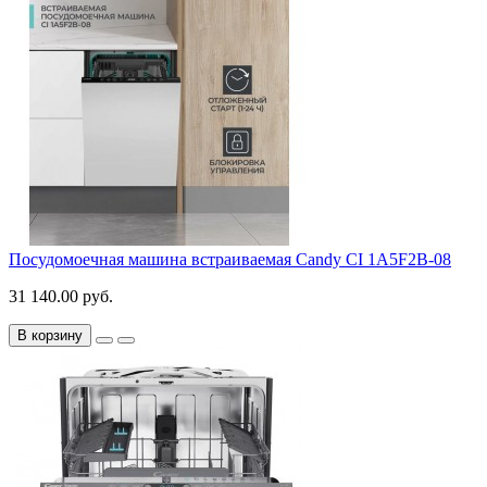
Посудомоечная машина встраиваемая Candy CI 1A5F2B-08
31 140.00 руб.
В корзину