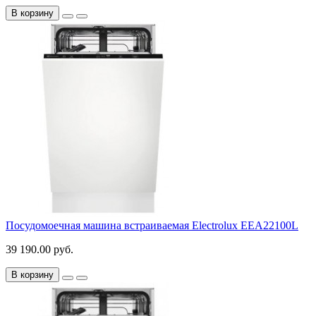
В корзину
Посудомоечная машина встраиваемая Electrolux EEA22100L
39 190.00 руб.
В корзину