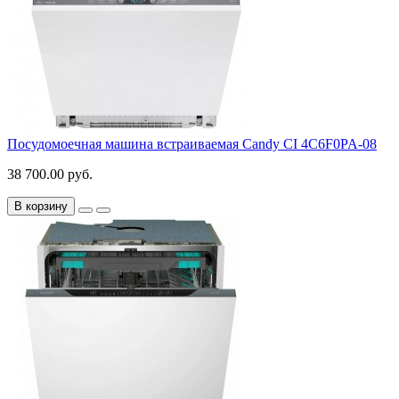
Посудомоечная машина встраиваемая Candy CI 4C6F0PA-08
38 700.00 руб.
В корзину