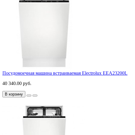
Посудомоечная машина встраиваемая Electrolux EEA23200L
40 340.00 руб.
В корзину