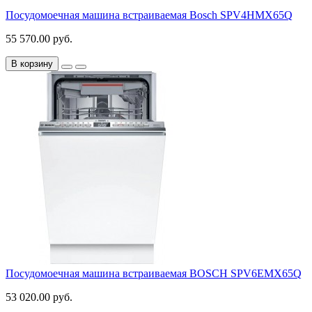
Посудомоечная машина встраиваемая Bosch SPV4HMX65Q
55 570.00 руб.
В корзину
Посудомоечная машина встраиваемая BOSCH SPV6EMX65Q
53 020.00 руб.