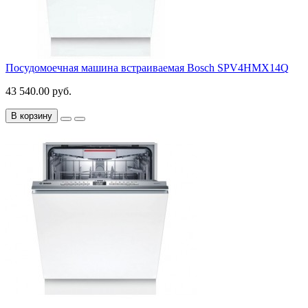
Посудомоечная машина встраиваемая Bosch SPV4HMX14Q
43 540.00 руб.
В корзину