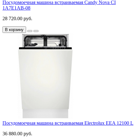
Посудомоечная машина встраиваемая Candy Nova CI
1A7E1AB-08
28 720.00 руб.
В корзину
Посудомоечная машина встраиваемая Electrolux EEA 12100 L
36 880.00 руб.