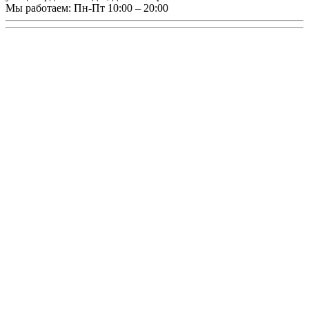
Мы работаем:
Пн-Пт 10:00 – 20:00