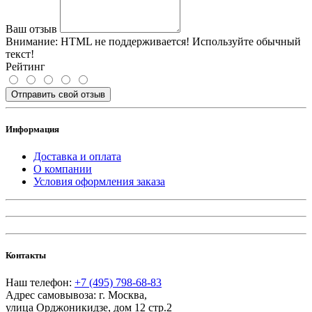
Ваш отзыв
Внимание:
HTML не поддерживается! Используйте обычный
текст!
Рейтинг
Отправить свой отзыв
Информация
Доставка и оплата
О компании
Условия оформления заказа
Контакты
Наш телефон:
+7 (495) 798-68-83
Адрес самовывоза:
г. Москва
,
улица Орджоникидзе, дом 12 стр.2