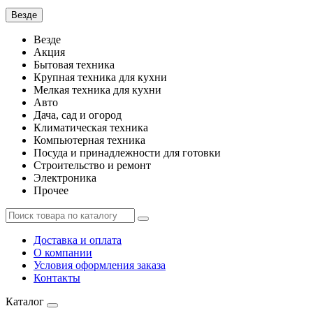
Везде
Везде
Акция
Бытовая техника
Крупная техника для кухни
Мелкая техника для кухни
Авто
Дача, сад и огород
Климатическая техника
Компьютерная техника
Посуда и принадлежности для готовки
Строительство и ремонт
Электроника
Прочее
Доставка и оплата
О компании
Условия оформления заказа
Контакты
Каталог