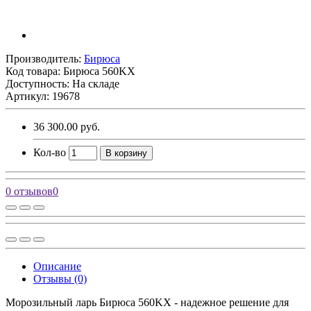
Производитель:
Бирюса
Код товара:
Бирюса 560KХ
Доступность: На складе
Артикул: 19678
36 300.00 руб.
Кол-во
В корзину
0 отзывов
0
Описание
Отзывы (0)
Морозильный ларь Бирюса 560KX - надежное решение для