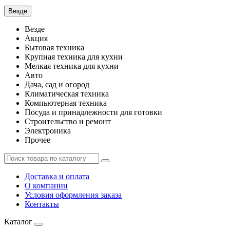
Везде
Везде
Акция
Бытовая техника
Крупная техника для кухни
Мелкая техника для кухни
Авто
Дача, сад и огород
Климатическая техника
Компьютерная техника
Посуда и принадлежности для готовки
Строительство и ремонт
Электроника
Прочее
Доставка и оплата
О компании
Условия оформления заказа
Контакты
Каталог