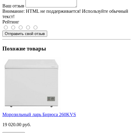
Ваш отзыв
Внимание:
HTML не поддерживается! Используйте обычный
текст!
Рейтинг
Отправить свой отзыв
Похожие товары
Морозильный ларь Бирюса 260KVS
19 020.00 руб.