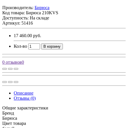
Производитель:
Бирюса
Код товара:
Бирюса 210KVS
Доступность: На складе
Артикул: 51416
17 460.00 руб.
Кол-во
В корзину
0 отзывов
0
Описание
Отзывы (0)
Общие характеристики
Бренд
Бирюса
Цвет товара