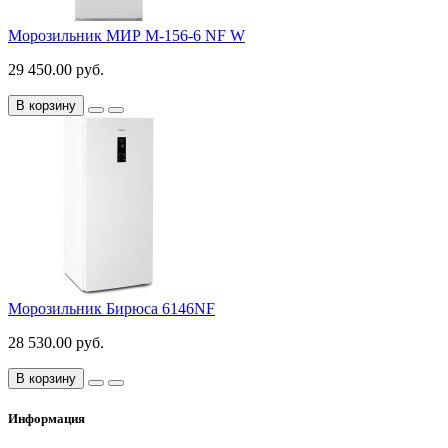
Морозильник МИР М-156-6 NF W
29 450.00 руб.
В корзину
Морозильник Бирюса 6146NF
28 530.00 руб.
В корзину
Информация