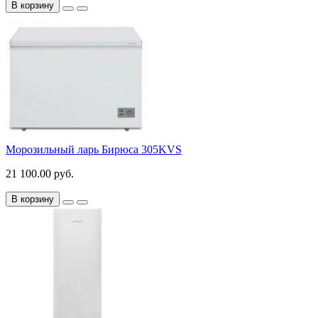
В корзину
Морозильный ларь Бирюса 305KVS
21 100.00 руб.
В корзину