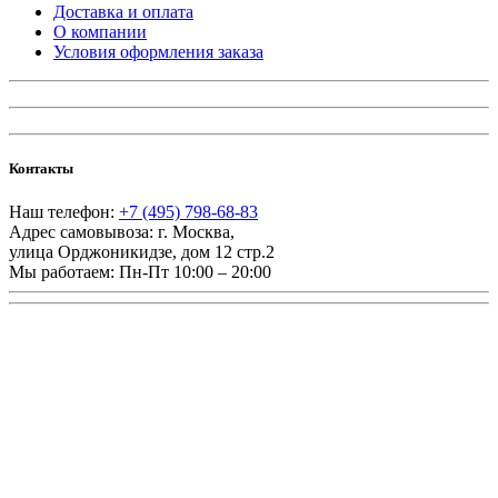
Доставка и оплата
О компании
Условия оформления заказа
Контакты
Наш телефон:
+7 (495) 798-68-83
Адрес самовывоза:
г. Москва
,
улица Орджоникидзе, дом 12 стр.2
Мы работаем:
Пн-Пт 10:00 – 20:00