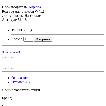
Производитель:
Бирюса
Код товара:
Бирюса W412
Доступность: На складе
Артикул: 51118
15 740.00 руб.
Кол-во
В корзину
0 отзывов
0
Описание
Отзывы (0)
Общие характеристики
Бренд