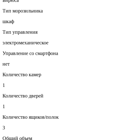
Бирюса
Тип морозильника
шкаф
Тип управления
электромеханическое
Управление со смартфона
нет
Количество камер
1
Количество дверей
1
Количество ящиков/полок
3
Общий объем