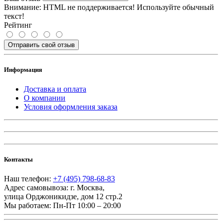
Внимание:
HTML не поддерживается! Используйте обычный
текст!
Рейтинг
Отправить свой отзыв
Информация
Доставка и оплата
О компании
Условия оформления заказа
Контакты
Наш телефон:
+7 (495) 798-68-83
Адрес самовывоза:
г. Москва
,
улица Орджоникидзе, дом 12 стр.2
Мы работаем:
Пн-Пт 10:00 – 20:00