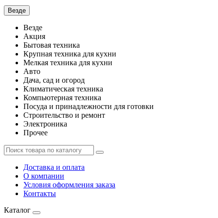
Везде
Везде
Акция
Бытовая техника
Крупная техника для кухни
Мелкая техника для кухни
Авто
Дача, сад и огород
Климатическая техника
Компьютерная техника
Посуда и принадлежности для готовки
Строительство и ремонт
Электроника
Прочее
Доставка и оплата
О компании
Условия оформления заказа
Контакты
Каталог