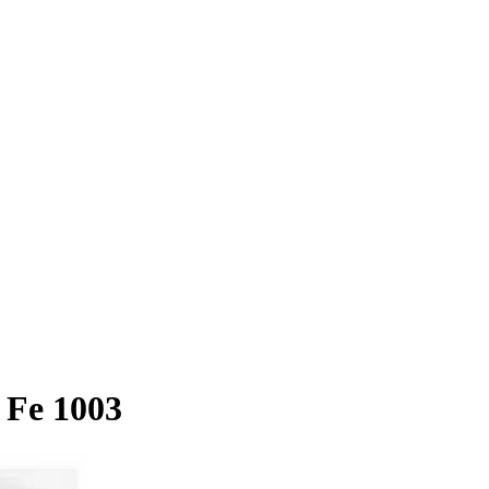
 Fe 1003