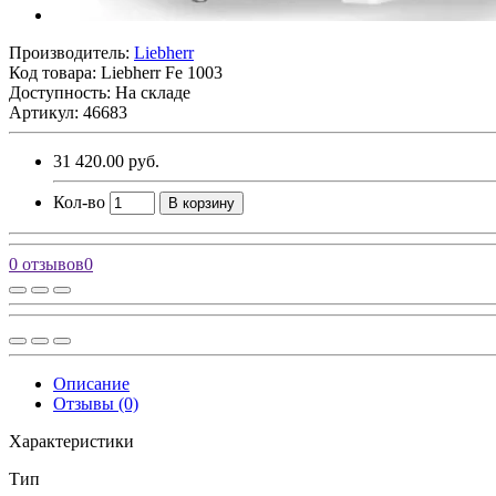
Производитель:
Liebherr
Код товара:
Liebherr Fe 1003
Доступность: На складе
Артикул: 46683
31 420.00 руб.
Кол-во
В корзину
0 отзывов
0
Описание
Отзывы (0)
Характеристики
Тип