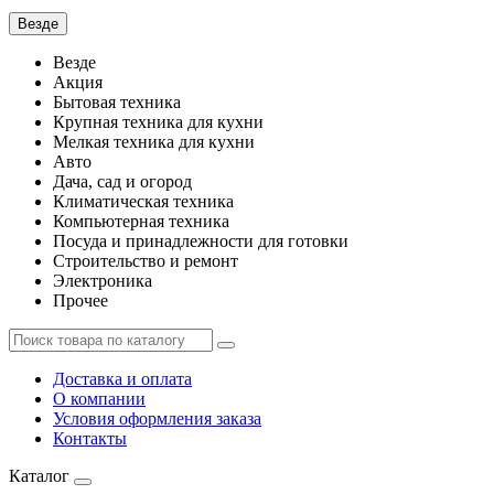
Везде
Везде
Акция
Бытовая техника
Крупная техника для кухни
Мелкая техника для кухни
Авто
Дача, сад и огород
Климатическая техника
Компьютерная техника
Посуда и принадлежности для готовки
Строительство и ремонт
Электроника
Прочее
Доставка и оплата
О компании
Условия оформления заказа
Контакты
Каталог