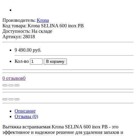
Производитель:
Krona
Код товара:
Krona SELINA 600 inox PB
Доступность: На складе
Артикул: 28018
9 490.00 руб.
Кол-во
В корзину
0 отзывов
0
Описание
Отзывы (0)
Вытяжка встраиваемая Krona SELINA 600 inox PB - это
эффективное и надежное решение для удаления запахов и