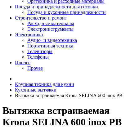
Оргтехника и расходные материалы
Посуда и принадлежности для готовки
Посуда и кухонные принадлежности
Строительство и ремонт
Расходные материалы
Электроинструменты
Электроника
Аудио- и видеотехника
Портативная техника
Телевизоры
Телефоны
Прочее
Прочее
Крупная техника для кухни
Кухонные вытяжки
Вытяжка встраиваемая Krona SELINA 600 inox PB
Вытяжка встраиваемая
Krona SELINA 600 inox PB