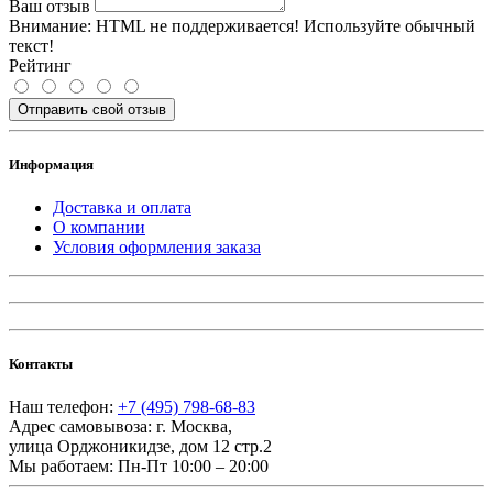
Ваш отзыв
Внимание:
HTML не поддерживается! Используйте обычный
текст!
Рейтинг
Отправить свой отзыв
Информация
Доставка и оплата
О компании
Условия оформления заказа
Контакты
Наш телефон:
+7 (495) 798-68-83
Адрес самовывоза:
г. Москва
,
улица Орджоникидзе, дом 12 стр.2
Мы работаем:
Пн-Пт 10:00 – 20:00