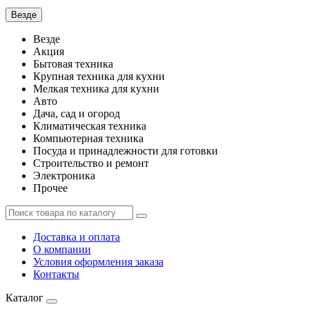
Везде
Везде
Акция
Бытовая техника
Крупная техника для кухни
Мелкая техника для кухни
Авто
Дача, сад и огород
Климатическая техника
Компьютерная техника
Посуда и принадлежности для готовки
Строительство и ремонт
Электроника
Прочее
Доставка и оплата
О компании
Условия оформления заказа
Контакты
Каталог