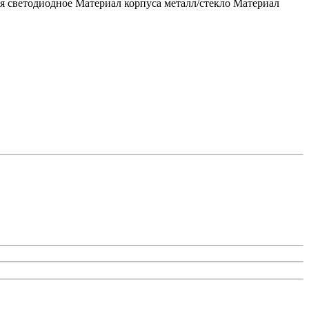
я светодиодное Материал корпуса металл/стекло Материал