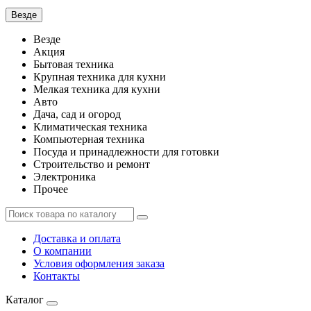
Везде
Везде
Акция
Бытовая техника
Крупная техника для кухни
Мелкая техника для кухни
Авто
Дача, сад и огород
Климатическая техника
Компьютерная техника
Посуда и принадлежности для готовки
Строительство и ремонт
Электроника
Прочее
Доставка и оплата
О компании
Условия оформления заказа
Контакты
Каталог