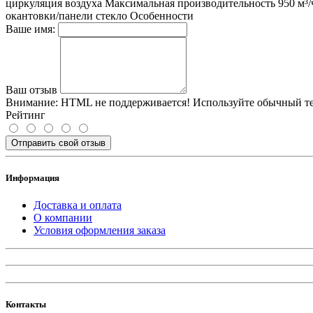
циркуляция воздуха Максимальная производительность 950 м³
окантовки/панели стекло Особенности
Ваше имя:
Ваш отзыв
Внимание:
HTML не поддерживается! Используйте обычный те
Рейтинг
Отправить свой отзыв
Информация
Доставка и оплата
О компании
Условия оформления заказа
Контакты