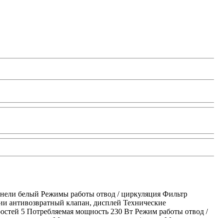
анели белый Режимы работы отвод / циркуляция Фильтр
и антивозвратный клапан, дисплей Технические
остей 5 Потребляемая мощность 230 Вт Режим работы отвод /