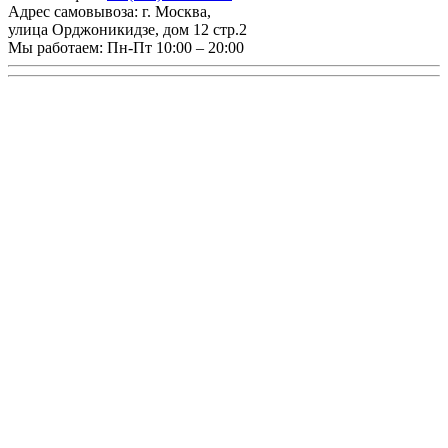
Адрес самовывоза:
г. Москва
,
улица Орджоникидзе, дом 12 стр.2
Мы работаем:
Пн-Пт 10:00 – 20:00