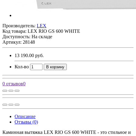
Производитель:
LEX
Код товара:
LEX RIO GS 600 WHITE
Доступность: На складе
Артикул: 28148
13 190.00 руб.
Кол-во
В корзину
0 отзывов
0
Описание
Отзывы (0)
Каминная вытяжка LEX RIO GS 600 WHITE - это стильное и