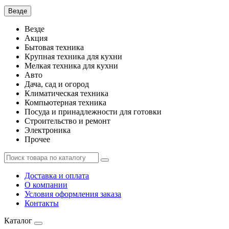
Везде
Везде
Акция
Бытовая техника
Крупная техника для кухни
Мелкая техника для кухни
Авто
Дача, сад и огород
Климатическая техника
Компьютерная техника
Посуда и принадлежности для готовки
Строительство и ремонт
Электроника
Прочее
Доставка и оплата
О компании
Условия оформления заказа
Контакты
Каталог