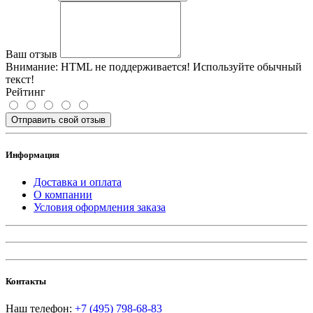
Ваш отзыв
Внимание:
HTML не поддерживается! Используйте обычный
текст!
Рейтинг
Отправить свой отзыв
Информация
Доставка и оплата
О компании
Условия оформления заказа
Контакты
Наш телефон:
+7 (495) 798-68-83