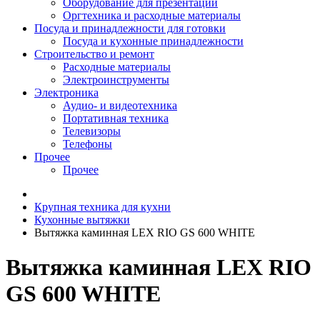
Оборудование для презентаций
Оргтехника и расходные материалы
Посуда и принадлежности для готовки
Посуда и кухонные принадлежности
Строительство и ремонт
Расходные материалы
Электроинструменты
Электроника
Аудио- и видеотехника
Портативная техника
Телевизоры
Телефоны
Прочее
Прочее
Крупная техника для кухни
Кухонные вытяжки
Вытяжка каминная LEX RIO GS 600 WHITE
Вытяжка каминная LEX RIO
GS 600 WHITE