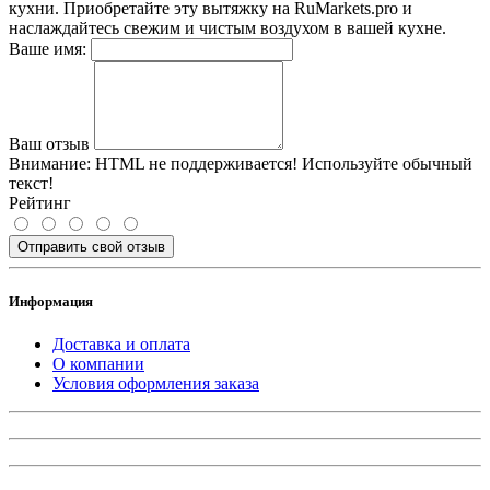
кухни. Приобретайте эту вытяжку на RuMarkets.pro и
наслаждайтесь свежим и чистым воздухом в вашей кухне.
Ваше имя:
Ваш отзыв
Внимание:
HTML не поддерживается! Используйте обычный
текст!
Рейтинг
Отправить свой отзыв
Информация
Доставка и оплата
О компании
Условия оформления заказа