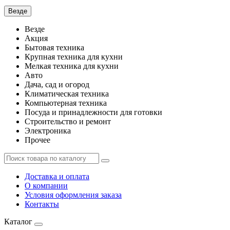
Везде
Везде
Акция
Бытовая техника
Крупная техника для кухни
Мелкая техника для кухни
Авто
Дача, сад и огород
Климатическая техника
Компьютерная техника
Посуда и принадлежности для готовки
Строительство и ремонт
Электроника
Прочее
Доставка и оплата
О компании
Условия оформления заказа
Контакты
Каталог