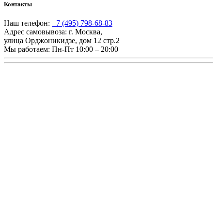
Контакты
Наш телефон:
+7 (495) 798-68-83
Адрес самовывоза:
г. Москва
,
улица Орджоникидзе, дом 12 стр.2
Мы работаем:
Пн-Пт 10:00 – 20:00