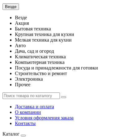
Везде
Везде
Акция
Бытовая техника
Крупная техника для кухни
Мелкая техника для кухни
Авто
Дача, сад и огород
Климатическая техника
Компьютерная техника
Посуда и принадлежности для готовки
Строительство и ремонт
Электроника
Прочее
Доставка и оплата
О компании
Условия оформления заказа
Контакты
Каталог