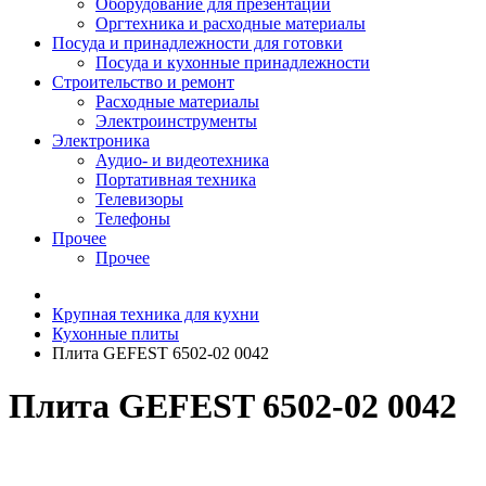
Оборудование для презентаций
Оргтехника и расходные материалы
Посуда и принадлежности для готовки
Посуда и кухонные принадлежности
Строительство и ремонт
Расходные материалы
Электроинструменты
Электроника
Аудио- и видеотехника
Портативная техника
Телевизоры
Телефоны
Прочее
Прочее
Крупная техника для кухни
Кухонные плиты
Плита GEFEST 6502-02 0042
Плита GEFEST 6502-02 0042