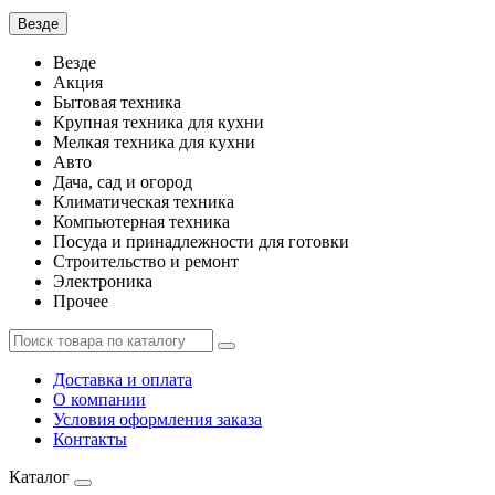
Везде
Везде
Акция
Бытовая техника
Крупная техника для кухни
Мелкая техника для кухни
Авто
Дача, сад и огород
Климатическая техника
Компьютерная техника
Посуда и принадлежности для готовки
Строительство и ремонт
Электроника
Прочее
Доставка и оплата
О компании
Условия оформления заказа
Контакты
Каталог