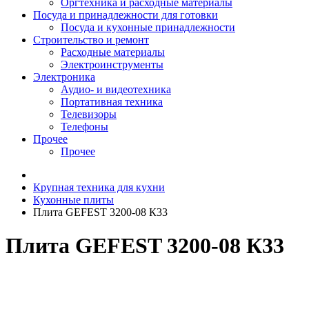
Оргтехника и расходные материалы
Посуда и принадлежности для готовки
Посуда и кухонные принадлежности
Строительство и ремонт
Расходные материалы
Электроинструменты
Электроника
Аудио- и видеотехника
Портативная техника
Телевизоры
Телефоны
Прочее
Прочее
Крупная техника для кухни
Кухонные плиты
Плита GEFEST 3200-08 К33
Плита GEFEST 3200-08 К33