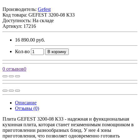
Производитель:
Gefest
Код товара:
GEFEST 3200-08 К33
Доступность: На складе
Артикул: 17216
16 890.00 руб.
Кол-во
В корзину
0 отзывов
0
Описание
Отзывы (0)
Плита GEFEST 3200-08 К33 - надежная и функциональная
кухонная плита, которая станет незаменимым помощником в
приготовлении разнообразных блюд. У нее 4 зоны
приготовления, что позволяет одновременно готовить