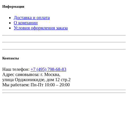
Информация
Доставка и оплата
О компании
Условия оформления заказа
Контакты
Наш телефон:
+7 (495) 798-68-83
Адрес самовывоза:
г. Москва
,
улица Орджоникидзе, дом 12 стр.2
Мы работаем:
Пн-Пт 10:00 – 20:00