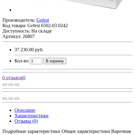
Производитель:
Gefest
Код товара:
Gefest 6502-03 0242
Доступность: На складе
Артикул: 26807
37 230.00 руб.
Кол-во
В корзину
0 отзывов
0
Описание
Характеристики
Отзывы (0)
Подробные характеристики Общие характеристики Варочная