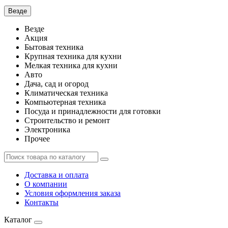
Везде
Везде
Акция
Бытовая техника
Крупная техника для кухни
Мелкая техника для кухни
Авто
Дача, сад и огород
Климатическая техника
Компьютерная техника
Посуда и принадлежности для готовки
Строительство и ремонт
Электроника
Прочее
Доставка и оплата
О компании
Условия оформления заказа
Контакты
Каталог