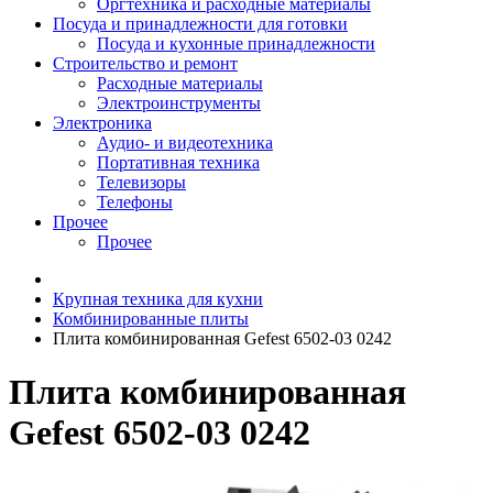
Оргтехника и расходные материалы
Посуда и принадлежности для готовки
Посуда и кухонные принадлежности
Строительство и ремонт
Расходные материалы
Электроинструменты
Электроника
Аудио- и видеотехника
Портативная техника
Телевизоры
Телефоны
Прочее
Прочее
Крупная техника для кухни
Комбинированные плиты
Плита комбинированная Gefest 6502-03 0242
Плита комбинированная
Gefest 6502-03 0242