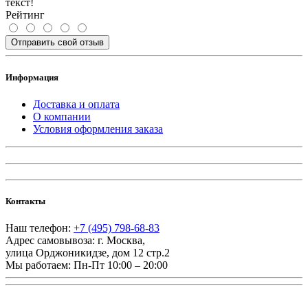
текст!
Рейтинг
Отправить свой отзыв
Информация
Доставка и оплата
О компании
Условия оформления заказа
Контакты
Наш телефон:
+7 (495) 798-68-83
Адрес самовывоза:
г. Москва
,
улица Орджоникидзе, дом 12 стр.2
Мы работаем:
Пн-Пт 10:00 – 20:00