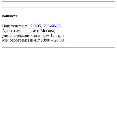
Контакты
Наш телефон:
+7 (495) 798-68-83
Адрес самовывоза:
г. Москва
,
улица Орджоникидзе, дом 12 стр.2
Мы работаем:
Пн-Пт 10:00 – 20:00