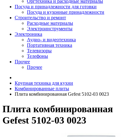
Оргтехника и расходные материалы
Посуда и принадлежности для готовки
Посуда и кухонные принадлежности
Строительство и ремонт
Расходные материалы
Электроинструменты
Электроника
Аудио- и видеотехника
Портативная техника
Телевизоры
Телефоны
Прочее
Прочее
Крупная техника для кухни
Комбинированные плиты
Плита комбинированная Gefest 5102-03 0023
Плита комбинированная
Gefest 5102-03 0023