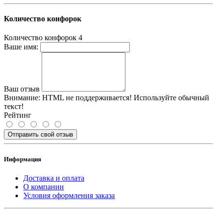
Количество конфорок
Количество конфорок
4
Ваше имя:
Ваш отзыв
Внимание:
HTML не поддерживается! Используйте обычный
текст!
Рейтинг
Отправить свой отзыв
Информация
Доставка и оплата
О компании
Условия оформления заказа