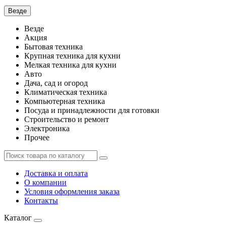
Везде
Везде
Акция
Бытовая техника
Крупная техника для кухни
Мелкая техника для кухни
Авто
Дача, сад и огород
Климатическая техника
Компьютерная техника
Посуда и принадлежности для готовки
Строительство и ремонт
Электроника
Прочее
Доставка и оплата
О компании
Условия оформления заказа
Контакты
Каталог