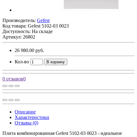
Производитель:
Gefest
Код товара:
Gefest 5102-03 0023
Доступность: На складе
Артикул: 26802
26 980.00 руб.
Кол-во
В корзину
0 отзывов
0
Описание
Характеристики
Отзывы (0)
Плита комбинированная Gefest 5102-03 0023 - идеальное