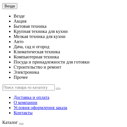
Везде
Везде
Акция
Бытовая техника
Крупная техника для кухни
Мелкая техника для кухни
Авто
Дача, сад и огород
Климатическая техника
Компьютерная техника
Посуда и принадлежности для готовки
Строительство и ремонт
Электроника
Прочее
Доставка и оплата
О компании
Условия оформления заказа
Контакты
Каталог