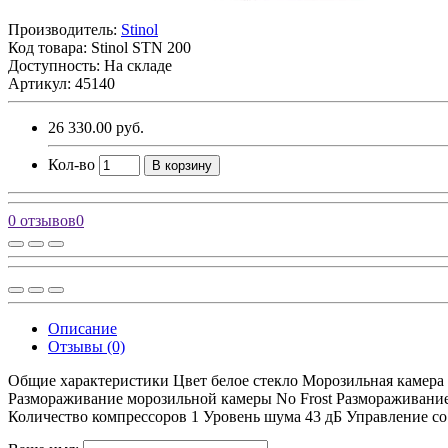
Производитель:
Stinol
Код товара:
Stinol STN 200
Доступность: На складе
Артикул: 45140
26 330.00 руб.
Кол-во
В корзину
0 отзывов
0
Описание
Отзывы (0)
Общие характеристики Цвет белое стекло Морозильная камера 
Размораживание морозильной камеры No Frost Размораживание
Количество компрессоров 1 Уровень шума 43 дБ Управление со