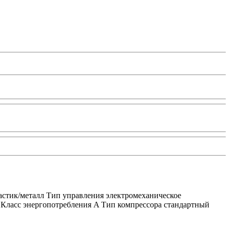
астик/металл Тип управления электромеханическое
 Класс энергопотребления A Тип компрессора стандартный