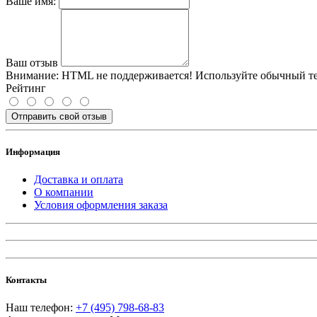
Ваше имя:
Ваш отзыв
Внимание:
HTML не поддерживается! Используйте обычный те
Рейтинг
Отправить свой отзыв
Информация
Доставка и оплата
О компании
Условия оформления заказа
Контакты
Наш телефон:
+7 (495) 798-68-83