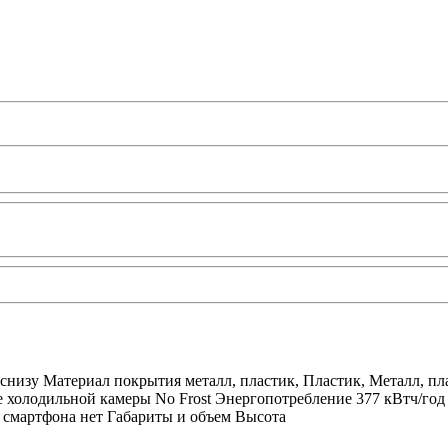
снизу Материал покрытия металл, пластик, Пластик, Металл, пл
 холодильной камеры No Frost Энергопотребление 377 кВтч/год
 смартфона нет Габариты и объем Высота