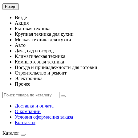
Везде
Везде
Акция
Бытовая техника
Крупная техника для кухни
Мелкая техника для кухни
Авто
Дача, сад и огород
Климатическая техника
Компьютерная техника
Посуда и принадлежности для готовки
Строительство и ремонт
Электроника
Прочее
Доставка и оплата
О компании
Условия оформления заказа
Контакты
Каталог