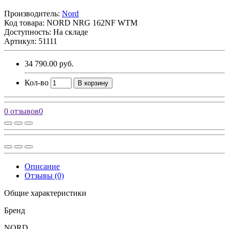
Производитель:
Nord
Код товара:
NORD NRG 162NF WTM
Доступность: На складе
Артикул: 51111
34 790.00 руб.
Кол-во
В корзину
0 отзывов
0
Описание
Отзывы (0)
Общие характеристики
Бренд
NORD