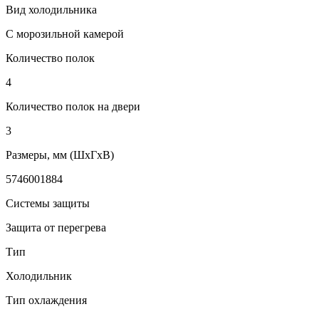
Вид холодильника
С морозильной камерой
Количество полок
4
Количество полок на двери
3
Размеры, мм (ШхГхВ)
5746001884
Системы защиты
Защита от перегрева
Тип
Холодильник
Тип охлаждения