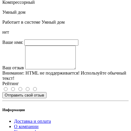
Компрессорный
Умный дом
Работает в системе Умный дом
нет
Ваше имя:
Ваш отзыв
Внимание:
HTML не поддерживается! Используйте обычный
текст!
Рейтинг
Отправить свой отзыв
Информация
Доставка и оплата
О компании