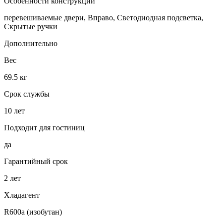
Особенности конструкции
перевешиваемые двери, Вправо, Светодиодная подсветка,
Скрытые ручки
Дополнительно
Вес
69.5 кг
Срок службы
10 лет
Подходит для гостиниц
да
Гарантийный срок
2 лет
Хладагент
R600a (изобутан)