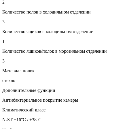
2
Количество полок в холодильном отделении
3
Количество ящиков в холодильном отделении
1
Количество ящиков/полок в морозильном отделении
3
Материал полок
стекло
Дополнительные функции
Антибактериальное покрытие камеры
Климатический класс
N-ST +16°C / +38°C