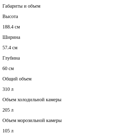
Габариты и объем
Высота
188.4 см
Ширина
57.4 см
Глубина
60 см
Общий объем
310 л
Объем холодильной камеры
205 л
Объем морозильной камеры
105 л