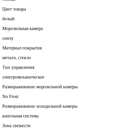
Цвет товара
белый
Морозильная камера
снизу
Материал покрытия
металл, стекло
Тип управления
электромеханическое
Размораживание морозильной камеры
No Frost
Размораживание холодильной камеры
капельная система
Зона свежести