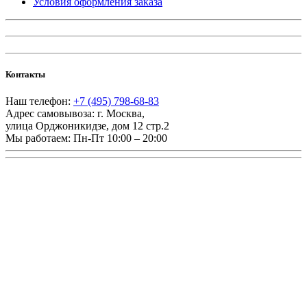
Условия оформления заказа
Контакты
Наш телефон:
+7 (495) 798-68-83
Адрес самовывоза:
г. Москва
,
улица Орджоникидзе, дом 12 стр.2
Мы работаем:
Пн-Пт 10:00 – 20:00