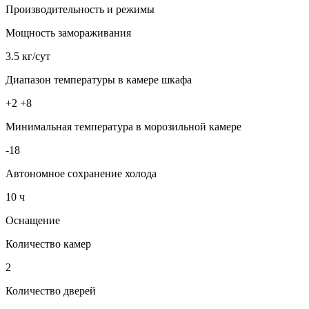
Производительность и режимы
Мощность замораживания
3.5 кг/сут
Диапазон температуры в камере шкафа
+2 +8
Минимальная температура в морозильной камере
-18
Автономное сохранение холода
10 ч
Оснащение
Количество камер
2
Количество дверей