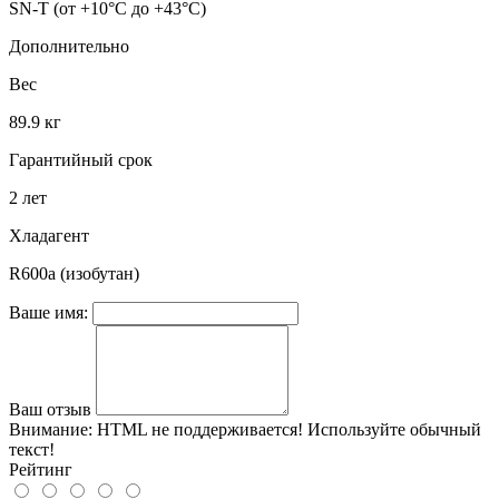
SN-T (от +10°C до +43°C)
Дополнительно
Вес
89.9 кг
Гарантийный срок
2 лет
Хладагент
R600a (изобутан)
Ваше имя:
Ваш отзыв
Внимание:
HTML не поддерживается! Используйте обычный
текст!
Рейтинг