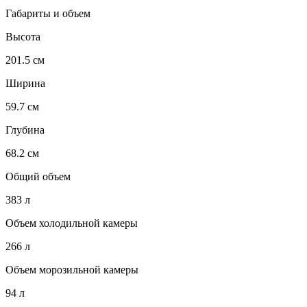
Габариты и объем
Высота
201.5 см
Ширина
59.7 см
Глубина
68.2 см
Общий объем
383 л
Объем холодильной камеры
266 л
Объем морозильной камеры
94 л