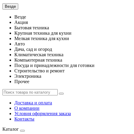
Везде
Везде
Акция
Бытовая техника
Крупная техника для кухни
Мелкая техника для кухни
Авто
Дача, сад и огород
Климатическая техника
Компьютерная техника
Посуда и принадлежности для готовки
Строительство и ремонт
Электроника
Прочее
Доставка и оплата
О компании
Условия оформления заказа
Контакты
Каталог