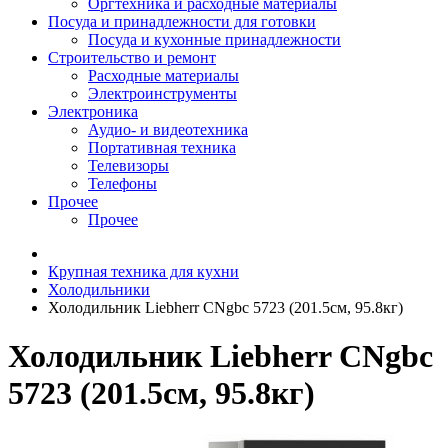
Оргтехника и расходные материалы
Посуда и принадлежности для готовки
Посуда и кухонные принадлежности
Строительство и ремонт
Расходные материалы
Электроинструменты
Электроника
Аудио- и видеотехника
Портативная техника
Телевизоры
Телефоны
Прочее
Прочее
Крупная техника для кухни
Холодильники
Холодильник Liebherr CNgbc 5723 (201.5см, 95.8кг)
Холодильник Liebherr CNgbc
5723 (201.5см, 95.8кг)