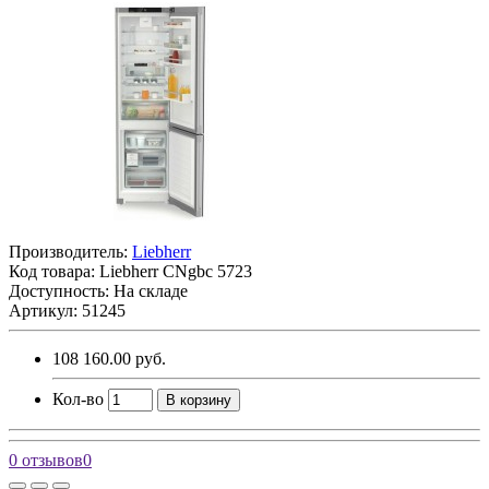
Производитель:
Liebherr
Код товара:
Liebherr CNgbc 5723
Доступность: На складе
Артикул: 51245
108 160.00 руб.
Кол-во
В корзину
0 отзывов
0