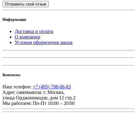
Отправить свой отзыв
Информация
Доставка и оплата
О компании
Условия оформления заказа
Контакты
Наш телефон:
+7 (495) 798-68-83
Адрес самовывоза:
г. Москва
,
улица Орджоникидзе, дом 12 стр.2
Мы работаем:
Пн-Пт 10:00 – 20:00