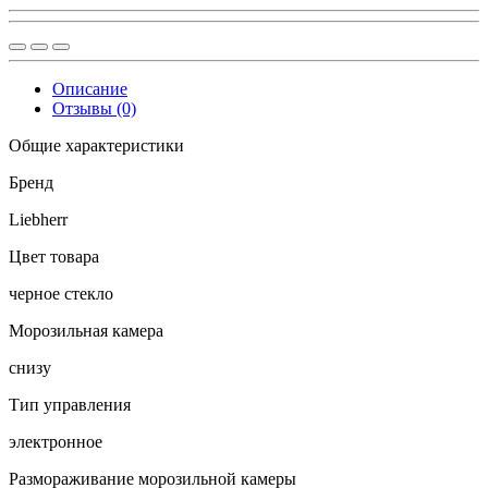
Описание
Отзывы (0)
Общие характеристики
Бренд
Liebherr
Цвет товара
черное стекло
Морозильная камера
снизу
Тип управления
электронное
Размораживание морозильной камеры