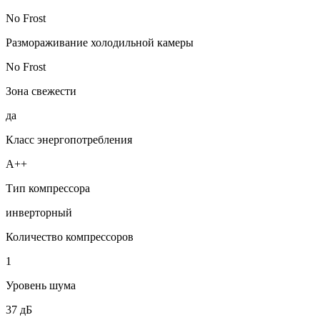
No Frost
Размораживание холодильной камеры
No Frost
Зона свежести
да
Класс энергопотребления
A++
Тип компрессора
инверторный
Количество компрессоров
1
Уровень шума
37 дБ