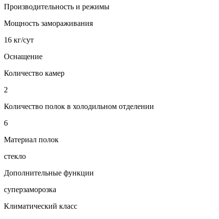
Производительность и режимы
Мощность замораживания
16 кг/сут
Оснащение
Количество камер
2
Количество полок в холодильном отделении
6
Материал полок
стекло
Дополнительные функции
суперзаморозка
Климатический класс