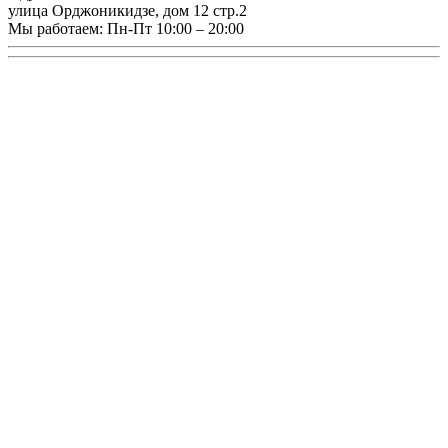
улица Орджоникидзе, дом 12 стр.2
Мы работаем:
Пн-Пт 10:00 – 20:00