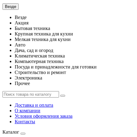
Везде
Везде
Акция
Бытовая техника
Крупная техника для кухни
Мелкая техника для кухни
Авто
Дача, сад и огород
Климатическая техника
Компьютерная техника
Посуда и принадлежности для готовки
Строительство и ремонт
Электроника
Прочее
Доставка и оплата
О компании
Условия оформления заказа
Контакты
Каталог