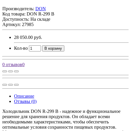
Производитель:
DON
Код товара:
DON R-299 B
Доступность: На складе
Артикул: 27985
28 050.00 руб.
Кол-во
В корзину
0 отзывов
0
Описание
Отзывы (0)
Холодильник DON R-299 B - надежное и функциональное
решение для хранения продуктов. Он обладает всеми
необходимыми характеристиками, чтобы обеспечить
оптимальные условия сохранности пищевых продуктов.