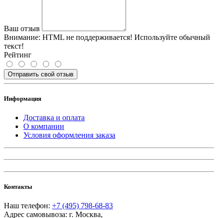
Ваш отзыв
Внимание:
HTML не поддерживается! Используйте обычный
текст!
Рейтинг
Отправить свой отзыв
Информация
Доставка и оплата
О компании
Условия оформления заказа
Контакты
Наш телефон:
+7 (495) 798-68-83
Адрес самовывоза:
г. Москва
,