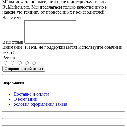
MI вы можете по выгодной цене в интернет-магазине
RuMarkets.pro. Мы предлагаем только качественную и
надежную технику от проверенных производителей.
Ваше имя:
Ваш отзыв
Внимание:
HTML не поддерживается! Используйте обычный
текст!
Рейтинг
Отправить свой отзыв
Информация
Доставка и оплата
О компании
Условия оформления заказа