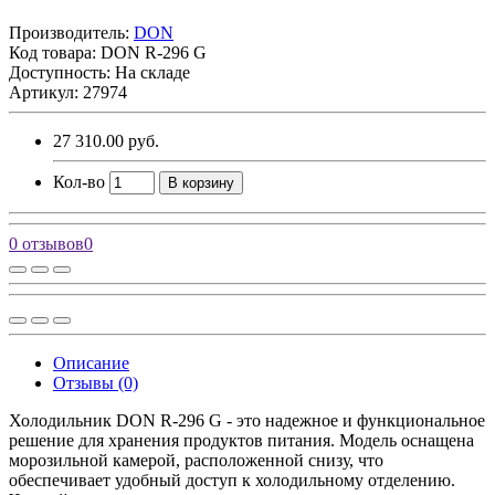
Производитель:
DON
Код товара:
DON R-296 G
Доступность: На складе
Артикул: 27974
27 310.00 руб.
Кол-во
В корзину
0 отзывов
0
Описание
Отзывы (0)
Холодильник DON R-296 G - это надежное и функциональное
решение для хранения продуктов питания. Модель оснащена
морозильной камерой, расположенной снизу, что
обеспечивает удобный доступ к холодильному отделению.