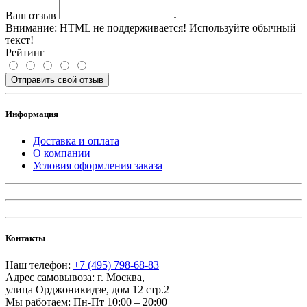
Ваш отзыв
Внимание:
HTML не поддерживается! Используйте обычный
текст!
Рейтинг
Отправить свой отзыв
Информация
Доставка и оплата
О компании
Условия оформления заказа
Контакты
Наш телефон:
+7 (495) 798-68-83
Адрес самовывоза:
г. Москва
,
улица Орджоникидзе, дом 12 стр.2
Мы работаем:
Пн-Пт 10:00 – 20:00