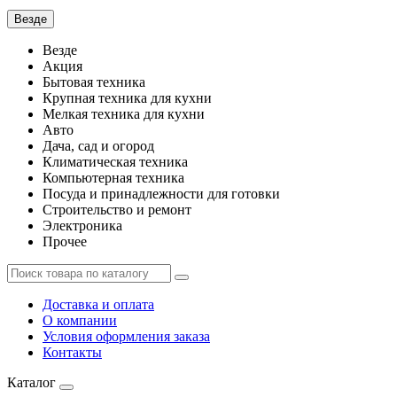
Везде
Везде
Акция
Бытовая техника
Крупная техника для кухни
Мелкая техника для кухни
Авто
Дача, сад и огород
Климатическая техника
Компьютерная техника
Посуда и принадлежности для готовки
Строительство и ремонт
Электроника
Прочее
Доставка и оплата
О компании
Условия оформления заказа
Контакты
Каталог