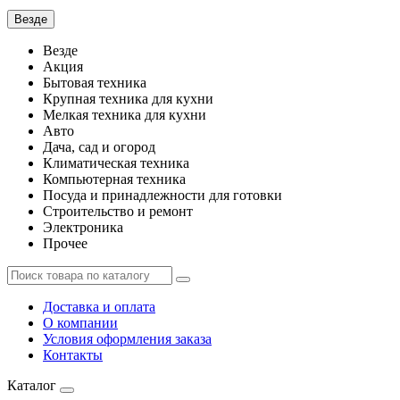
Везде
Везде
Акция
Бытовая техника
Крупная техника для кухни
Мелкая техника для кухни
Авто
Дача, сад и огород
Климатическая техника
Компьютерная техника
Посуда и принадлежности для готовки
Строительство и ремонт
Электроника
Прочее
Доставка и оплата
О компании
Условия оформления заказа
Контакты
Каталог