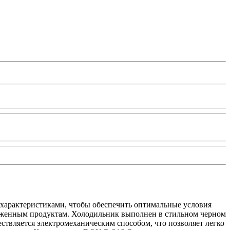
характеристиками, чтобы обеспечить оптимальные условия
роженным продуктам. Холодильник выполнен в стильном черном
ствляется электромеханическим способом, что позволяет легко