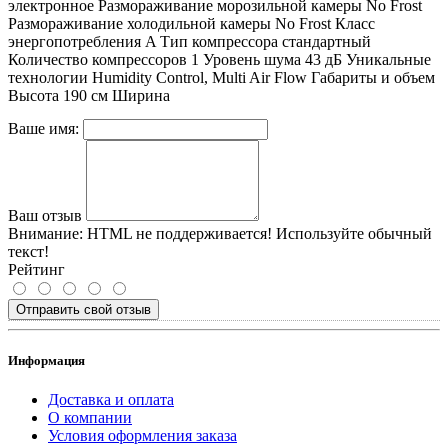
электронное Размораживание морозильной камеры No Frost
Размораживание холодильной камеры No Frost Класс
энергопотребления A Тип компрессора стандартный
Количество компрессоров 1 Уровень шума 43 дБ Уникальные
технологии Humidity Control, Multi Air Flow Габариты и объем
Высота 190 см Ширина
Ваше имя:
Ваш отзыв
Внимание:
HTML не поддерживается! Используйте обычный
текст!
Рейтинг
Отправить свой отзыв
Информация
Доставка и оплата
О компании
Условия оформления заказа