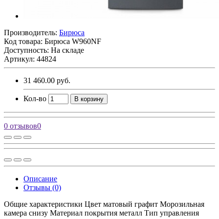
Производитель:
Бирюса
Код товара:
Бирюса W960NF
Доступность: На складе
Артикул: 44824
31 460.00 руб.
Кол-во
В корзину
0 отзывов
0
Описание
Отзывы (0)
Общие характеристики Цвет матовый графит Морозильная
камера снизу Материал покрытия металл Тип управления