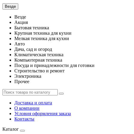
Везде
Везде
Акция
Бытовая техника
Крупная техника для кухни
Мелкая техника для кухни
Авто
Дача, сад и огород
Климатическая техника
Компьютерная техника
Посуда и принадлежности для готовки
Строительство и ремонт
Электроника
Прочее
Доставка и оплата
О компании
Условия оформления заказа
Контакты
Каталог