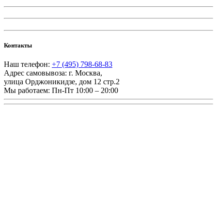
Контакты
Наш телефон:
+7 (495) 798-68-83
Адрес самовывоза:
г. Москва
,
улица Орджоникидзе, дом 12 стр.2
Мы работаем:
Пн-Пт 10:00 – 20:00