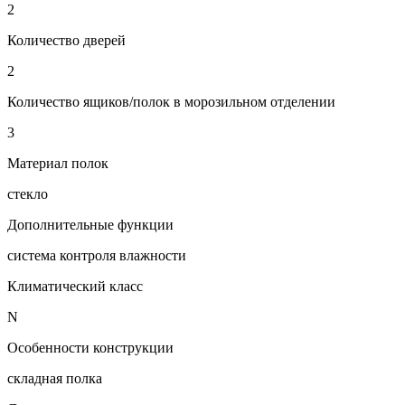
2
Количество дверей
2
Количество ящиков/полок в морозильном отделении
3
Материал полок
стекло
Дополнительные функции
система контроля влажности
Климатический класс
N
Особенности конструкции
складная полка