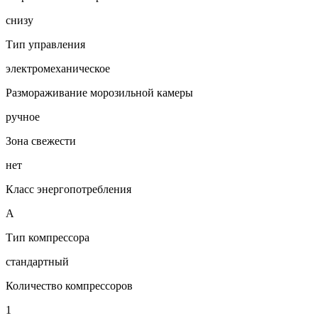
снизу
Тип управления
электромеханическое
Размораживание морозильной камеры
ручное
Зона свежести
нет
Класс энергопотребления
A
Тип компрессора
стандартный
Количество компрессоров
1