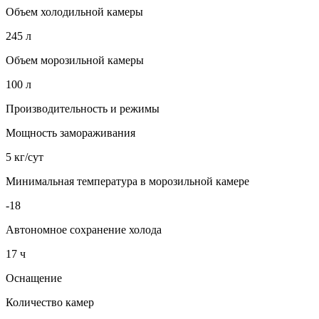
Объем холодильной камеры
245 л
Объем морозильной камеры
100 л
Производительность и режимы
Мощность замораживания
5 кг/сут
Минимальная температура в морозильной камере
-18
Автономное сохранение холода
17 ч
Оснащение
Количество камер