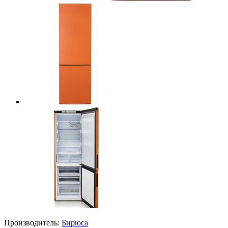
Производитель:
Бирюса