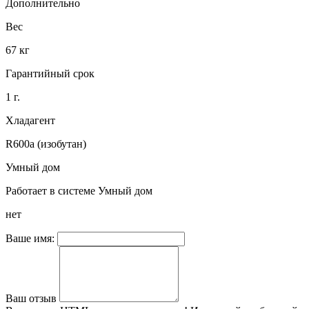
Дополнительно
Вес
67 кг
Гарантийный срок
1 г.
Хладагент
R600a (изобутан)
Умный дом
Работает в системе Умный дом
нет
Ваше имя:
Ваш отзыв