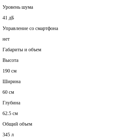
Уровень шума
41 дБ
Управление со смартфона
нет
Габариты и объем
Высота
190 см
Ширина
60 см
Глубина
62.5 см
Общий объем
345 л