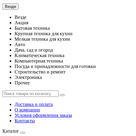
Везде
Везде
Акция
Бытовая техника
Крупная техника для кухни
Мелкая техника для кухни
Авто
Дача, сад и огород
Климатическая техника
Компьютерная техника
Посуда и принадлежности для готовки
Строительство и ремонт
Электроника
Прочее
Доставка и оплата
О компании
Условия оформления заказа
Контакты
Каталог