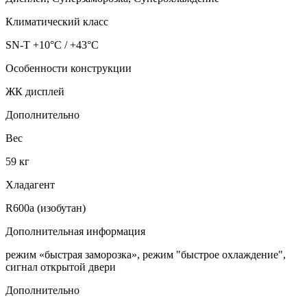
Климатический класс
SN-T +10°C / +43°C
Особенности конструкции
ЖК дисплей
Дополнительно
Вес
59 кг
Хладагент
R600a (изобутан)
Дополнительная информация
режим «быстрая заморозка», режим "быстрое охлаждение",
сигнал открытой двери
Дополнительно