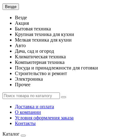
Везде
Везде
Акция
Бытовая техника
Крупная техника для кухни
Мелкая техника для кухни
Авто
Дача, сад и огород
Климатическая техника
Компьютерная техника
Посуда и принадлежности для готовки
Строительство и ремонт
Электроника
Прочее
Доставка и оплата
О компании
Условия оформления заказа
Контакты
Каталог