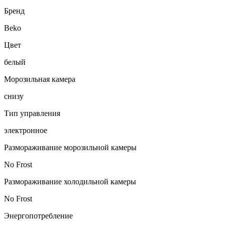
Бренд
Beko
Цвет
белый
Морозильная камера
снизу
Тип управления
электронное
Размораживание морозильной камеры
No Frost
Размораживание холодильной камеры
No Frost
Энергопотребление