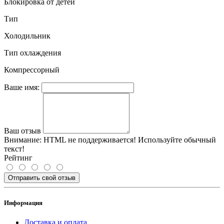
Блокировка от детей
Тип
Холодильник
Тип охлаждения
Компрессорный
Ваше имя:
Ваш отзыв
Внимание:
HTML не поддерживается! Используйте обычный
текст!
Рейтинг
Отправить свой отзыв
Информация
Доставка и оплата