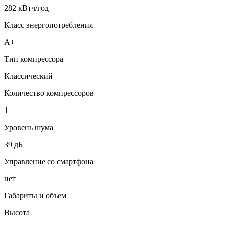
282 кВтч/год
Класс энергопотребления
A+
Тип компрессора
Классический
Количество компрессоров
1
Уровень шума
39 дБ
Управление со смартфона
нет
Габариты и объем
Высота