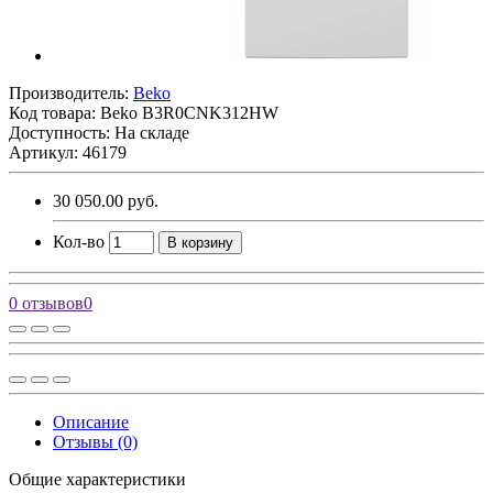
Производитель:
Beko
Код товара:
Beko B3R0CNK312HW
Доступность: На складе
Артикул: 46179
30 050.00 руб.
Кол-во
В корзину
0 отзывов
0
Описание
Отзывы (0)
Общие характеристики