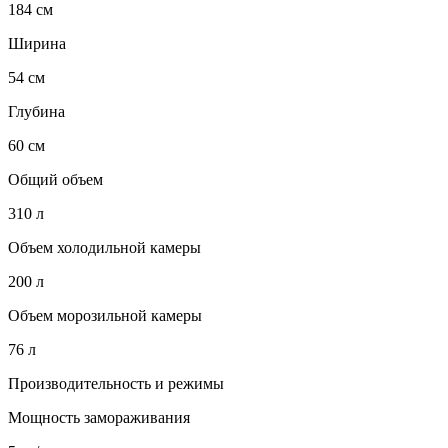
184 см
Ширина
54 см
Глубина
60 см
Общий объем
310 л
Объем холодильной камеры
200 л
Объем морозильной камеры
76 л
Производительность и режимы
Мощность замораживания