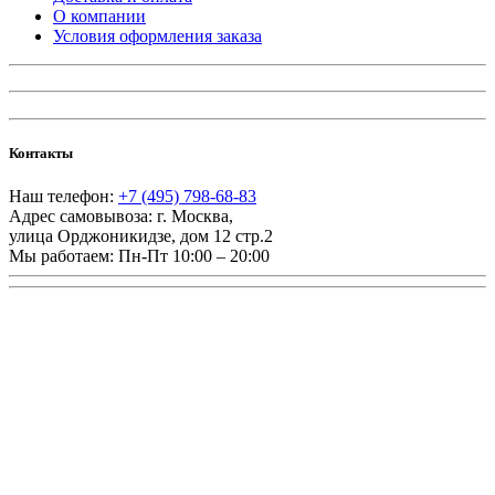
О компании
Условия оформления заказа
Контакты
Наш телефон:
+7 (495) 798-68-83
Адрес самовывоза:
г. Москва
,
улица Орджоникидзе, дом 12 стр.2
Мы работаем:
Пн-Пт 10:00 – 20:00