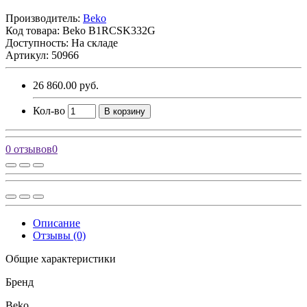
Производитель:
Beko
Код товара:
Beko B1RCSK332G
Доступность: На складе
Артикул: 50966
26 860.00 руб.
Кол-во
В корзину
0 отзывов
0
Описание
Отзывы (0)
Общие характеристики
Бренд
Beko