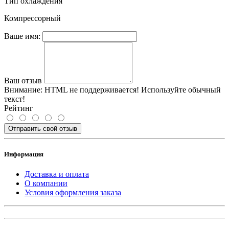
Тип охлаждения
Компрессорный
Ваше имя:
Ваш отзыв
Внимание:
HTML не поддерживается! Используйте обычный
текст!
Рейтинг
Отправить свой отзыв
Информация
Доставка и оплата
О компании
Условия оформления заказа