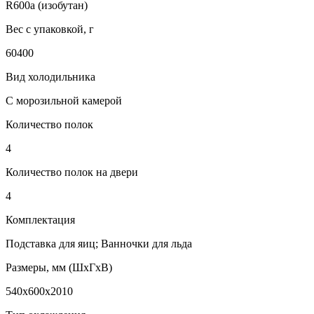
R600a (изобутан)
Вес с упаковкой, г
60400
Вид холодильника
С морозильной камерой
Количество полок
4
Количество полок на двери
4
Комплектация
Подставка для яиц; Ванночки для льда
Размеры, мм (ШхГхВ)
540x600x2010