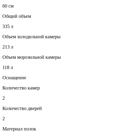
60 см
Общий объем
335 л
Объем холодильной камеры
213 л
Объем морозильной камеры
118 л
Оснащение
Количество камер
2
Количество дверей
2
Материал полок