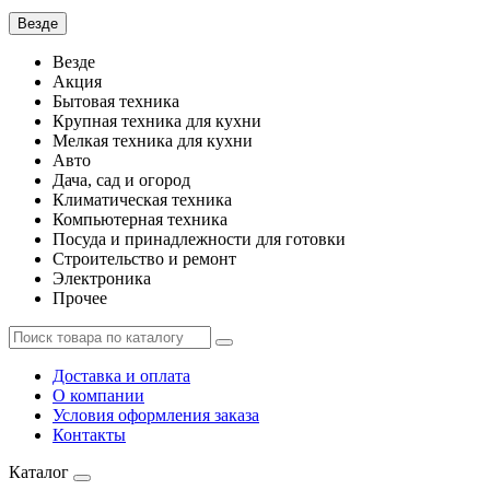
Везде
Везде
Акция
Бытовая техника
Крупная техника для кухни
Мелкая техника для кухни
Авто
Дача, сад и огород
Климатическая техника
Компьютерная техника
Посуда и принадлежности для готовки
Строительство и ремонт
Электроника
Прочее
Доставка и оплата
О компании
Условия оформления заказа
Контакты
Каталог