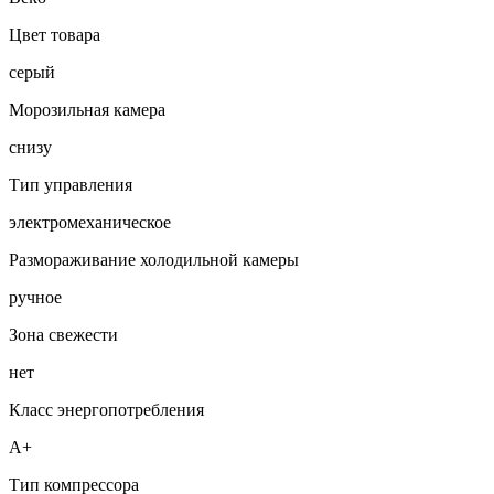
Цвет товара
серый
Морозильная камера
снизу
Тип управления
электромеханическое
Размораживание холодильной камеры
ручное
Зона свежести
нет
Класс энергопотребления
A+
Тип компрессора