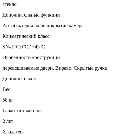
стекло
Дополнительные функции
Антибактериальное покрытие камеры
Климатический класс
SN-T +10°C / +43°C
Особенности конструкции
перевешиваемые двери, Вправо, Скрытые ручки
Дополнительно
Вес
58 кг
Гарантийный срок
2 лет
Хладагент