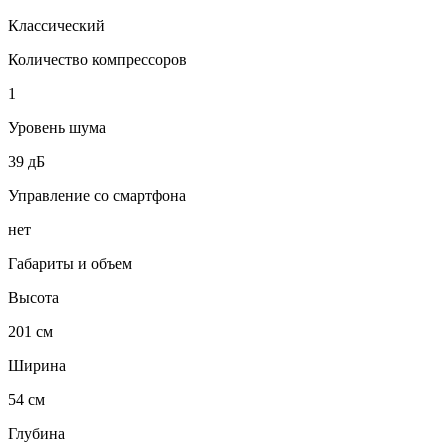
Классический
Количество компрессоров
1
Уровень шума
39 дБ
Управление со смартфона
нет
Габариты и объем
Высота
201 см
Ширина
54 см
Глубина