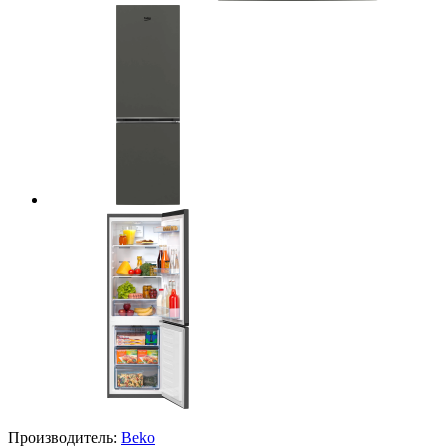
Производитель:
Beko