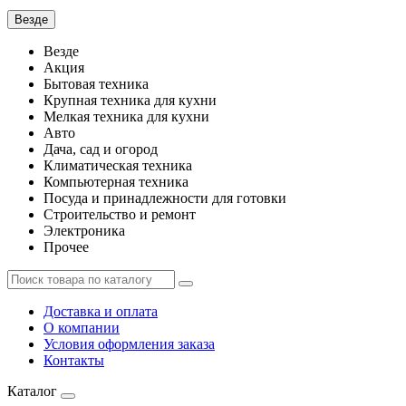
Везде
Везде
Акция
Бытовая техника
Крупная техника для кухни
Мелкая техника для кухни
Авто
Дача, сад и огород
Климатическая техника
Компьютерная техника
Посуда и принадлежности для готовки
Строительство и ремонт
Электроника
Прочее
Доставка и оплата
О компании
Условия оформления заказа
Контакты
Каталог