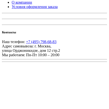
О компании
Условия оформления заказа
Контакты
Наш телефон:
+7 (495) 798-68-83
Адрес самовывоза:
г. Москва
,
улица Орджоникидзе, дом 12 стр.2
Мы работаем:
Пн-Пт 10:00 – 20:00