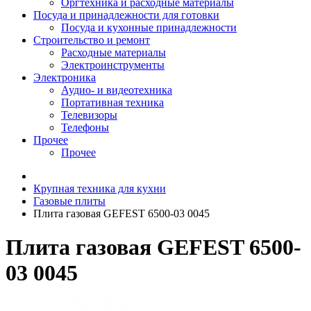
Оргтехника и расходные материалы
Посуда и принадлежности для готовки
Посуда и кухонные принадлежности
Строительство и ремонт
Расходные материалы
Электроинструменты
Электроника
Аудио- и видеотехника
Портативная техника
Телевизоры
Телефоны
Прочее
Прочее
Крупная техника для кухни
Газовые плиты
Плита газовая GEFEST 6500-03 0045
Плита газовая GEFEST 6500-
03 0045