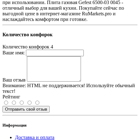
при использовании. Плита газовая Gefest 6500-03 0045 -
отличный выбор для вашей кухни. Покупайте сейчас по
выгодной цене в интернет-магазине RuMarkets.pro и
наслаждайтесь комфортом при готовке.
Количество конфорок
Количество конфорок
4
Ваше имя:
Ваш отзыв
Внимание:
HTML не поддерживается! Используйте обычный
текст!
Рейтинг
Отправить свой отзыв
Информация
Доставка и оплата