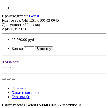
Производитель:
Gefest
Код товара:
GEFEST 6500-03 0045
Доступность: На складе
Артикул: 29732
37 760.00 руб.
Кол-во
В корзину
0 отзывов
0
Описание
Характеристики
Отзывы (0)
Плита газовая Gefest 6500-03 0045 - надежное и