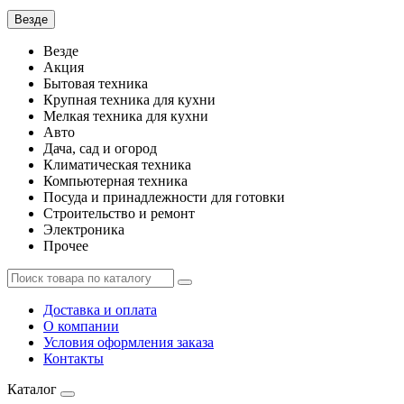
Везде
Везде
Акция
Бытовая техника
Крупная техника для кухни
Мелкая техника для кухни
Авто
Дача, сад и огород
Климатическая техника
Компьютерная техника
Посуда и принадлежности для готовки
Строительство и ремонт
Электроника
Прочее
Доставка и оплата
О компании
Условия оформления заказа
Контакты
Каталог