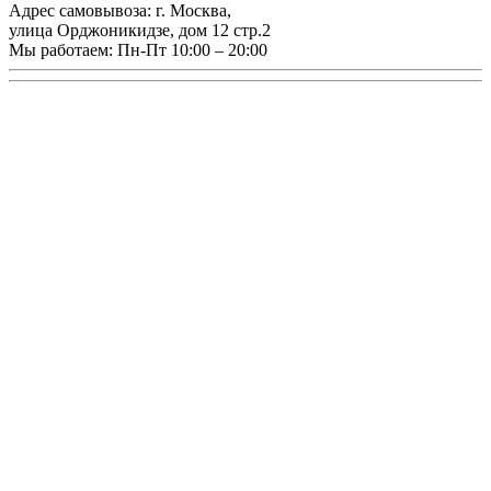
Адрес самовывоза:
г. Москва
,
улица Орджоникидзе, дом 12 стр.2
Мы работаем:
Пн-Пт 10:00 – 20:00