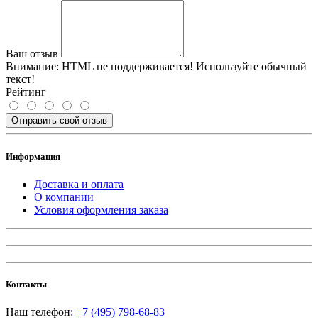
Ваш отзыв
Внимание:
HTML не поддерживается! Используйте обычный
текст!
Рейтинг
Отправить свой отзыв
Информация
Доставка и оплата
О компании
Условия оформления заказа
Контакты
Наш телефон:
+7 (495) 798-68-83