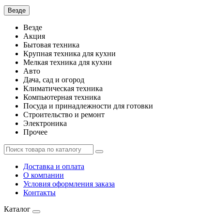
Везде
Везде
Акция
Бытовая техника
Крупная техника для кухни
Мелкая техника для кухни
Авто
Дача, сад и огород
Климатическая техника
Компьютерная техника
Посуда и принадлежности для готовки
Строительство и ремонт
Электроника
Прочее
Доставка и оплата
О компании
Условия оформления заказа
Контакты
Каталог