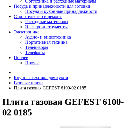
Оргтехника и расходные материалы
Посуда и принадлежности для готовки
Посуда и кухонные принадлежности
Строительство и ремонт
Расходные материалы
Электроинструменты
Электроника
Аудио- и видеотехника
Портативная техника
Телевизоры
Телефоны
Прочее
Прочее
Крупная техника для кухни
Газовые плиты
Плита газовая GEFEST 6100-02 0185
Плита газовая GEFEST 6100-
02 0185