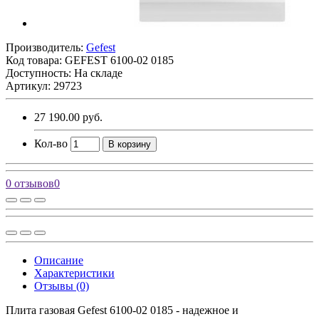
Производитель:
Gefest
Код товара:
GEFEST 6100-02 0185
Доступность: На складе
Артикул: 29723
27 190.00 руб.
Кол-во
В корзину
0 отзывов
0
Описание
Характеристики
Отзывы (0)
Плита газовая Gefest 6100-02 0185 - надежное и