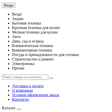
Везде
Везде
Акция
Бытовая техника
Крупная техника для кухни
Мелкая техника для кухни
Авто
Дача, сад и огород
Климатическая техника
Компьютерная техника
Посуда и принадлежности для готовки
Строительство и ремонт
Электроника
Прочее
Доставка и оплата
О компании
Условия оформления заказа
Контакты
Каталог