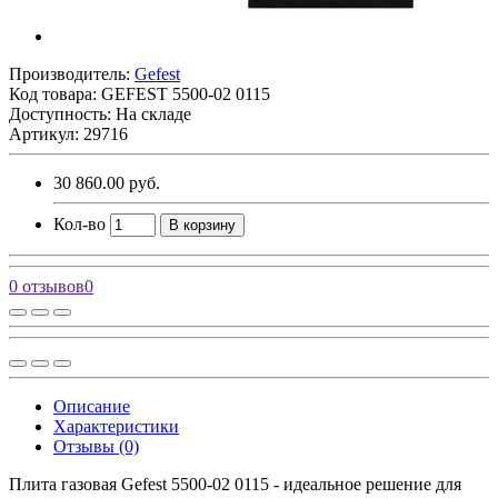
Производитель:
Gefest
Код товара:
GEFEST 5500-02 0115
Доступность: На складе
Артикул: 29716
30 860.00 руб.
Кол-во
В корзину
0 отзывов
0
Описание
Характеристики
Отзывы (0)
Плита газовая Gefest 5500-02 0115 - идеальное решение для