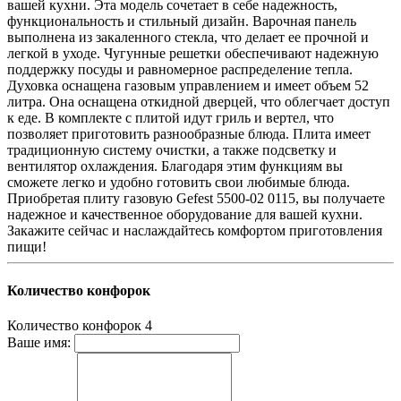
вашей кухни. Эта модель сочетает в себе надежность,
функциональность и стильный дизайн. Варочная панель
выполнена из закаленного стекла, что делает ее прочной и
легкой в уходе. Чугунные решетки обеспечивают надежную
поддержку посуды и равномерное распределение тепла.
Духовка оснащена газовым управлением и имеет объем 52
литра. Она оснащена откидной дверцей, что облегчает доступ
к еде. В комплекте с плитой идут гриль и вертел, что
позволяет приготовить разнообразные блюда. Плита имеет
традиционную систему очистки, а также подсветку и
вентилятор охлаждения. Благодаря этим функциям вы
сможете легко и удобно готовить свои любимые блюда.
Приобретая плиту газовую Gefest 5500-02 0115, вы получаете
надежное и качественное оборудование для вашей кухни.
Закажите сейчас и наслаждайтесь комфортом приготовления
пищи!
Количество конфорок
Количество конфорок
4
Ваше имя: