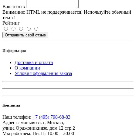
Ваш отзыв
Внимание:
HTML не поддерживается! Используйте обычный
текст!
Рейтинг
Отправить свой отзыв
Информация
Доставка и оплата
О компании
Условия оформления заказа
Контакты
Наш телефон:
+7 (495) 798-68-83
Адрес самовывоза:
г. Москва
,
улица Орджоникидзе, дом 12 стр.2
Мы работаем:
Пн-Пт 10:00 – 20:00