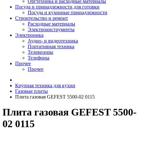
Оргтехника и расходные материалы
Посуда и принадлежности для готовки
Посуда и кухонные принадлежности
Строительство и ремонт
Расходные материалы
Электроинструменты
Электроника
Аудио- и видеотехника
Портативная техника
Телевизоры
Телефоны
Прочее
Прочее
Крупная техника для кухни
Газовые плиты
Плита газовая GEFEST 5500-02 0115
Плита газовая GEFEST 5500-
02 0115