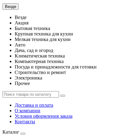
Везде
Везде
Акция
Бытовая техника
Крупная техника для кухни
Мелкая техника для кухни
Авто
Дача, сад и огород
Климатическая техника
Компьютерная техника
Посуда и принадлежности для готовки
Строительство и ремонт
Электроника
Прочее
Доставка и оплата
О компании
Условия оформления заказа
Контакты
Каталог