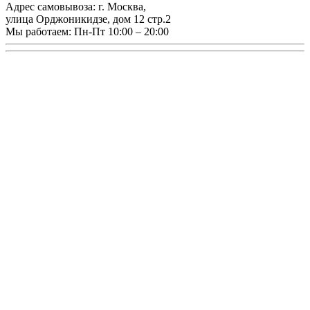
Адрес самовывоза:
г. Москва
,
улица Орджоникидзе, дом 12 стр.2
Мы работаем:
Пн-Пт 10:00 – 20:00