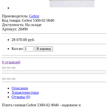
Производитель:
Gefest
Код товара:
Gefest 5300-02 0040
Доступность: На складе
Артикул: 28490
28 070.00 руб.
Кол-во
В корзину
0 отзывов
0
Описание
Характеристики
Отзывы (0)
Плита газовая Gefest 5300-02 0040 - надежное и