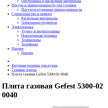
Оргтехника и расходные материалы
Посуда и принадлежности для готовки
Посуда и кухонные принадлежности
Строительство и ремонт
Расходные материалы
Электроинструменты
Электроника
Аудио- и видеотехника
Портативная техника
Телевизоры
Телефоны
Прочее
Прочее
Крупная техника для кухни
Газовые плиты
Плита газовая Gefest 5300-02 0040
Плита газовая Gefest 5300-02
0040