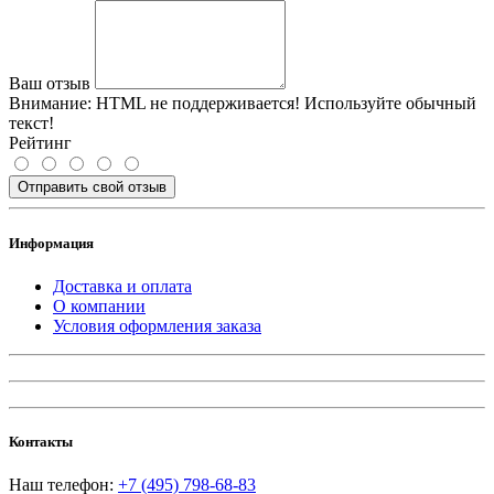
Ваш отзыв
Внимание:
HTML не поддерживается! Используйте обычный
текст!
Рейтинг
Отправить свой отзыв
Информация
Доставка и оплата
О компании
Условия оформления заказа
Контакты
Наш телефон:
+7 (495) 798-68-83