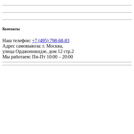
Контакты
Наш телефон:
+7 (495) 798-68-83
Адрес самовывоза:
г. Москва
,
улица Орджоникидзе, дом 12 стр.2
Мы работаем:
Пн-Пт 10:00 – 20:00