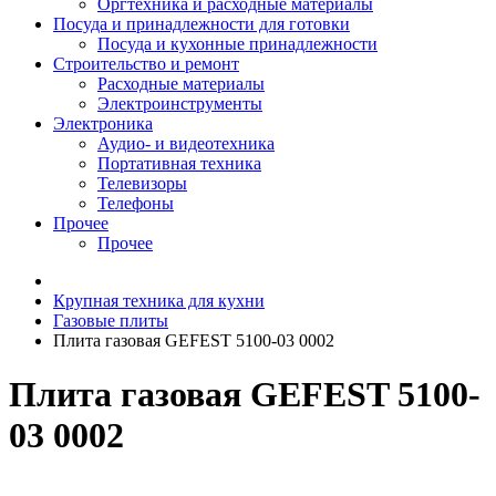
Оргтехника и расходные материалы
Посуда и принадлежности для готовки
Посуда и кухонные принадлежности
Строительство и ремонт
Расходные материалы
Электроинструменты
Электроника
Аудио- и видеотехника
Портативная техника
Телевизоры
Телефоны
Прочее
Прочее
Крупная техника для кухни
Газовые плиты
Плита газовая GEFEST 5100-03 0002
Плита газовая GEFEST 5100-
03 0002