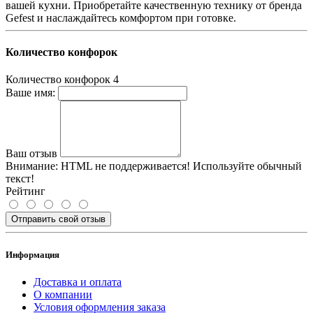
вашей кухни. Приобретайте качественную технику от бренда
Gefest и наслаждайтесь комфортом при готовке.
Количество конфорок
Количество конфорок
4
Ваше имя:
Ваш отзыв
Внимание:
HTML не поддерживается! Используйте обычный
текст!
Рейтинг
Отправить свой отзыв
Информация
Доставка и оплата
О компании
Условия оформления заказа