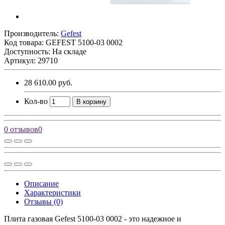
Производитель:
Gefest
Код товара:
GEFEST 5100-03 0002
Доступность: На складе
Артикул: 29710
28 610.00 руб.
Кол-во
В корзину
0 отзывов
0
Описание
Характеристики
Отзывы (0)
Плита газовая Gefest 5100-03 0002 - это надежное и