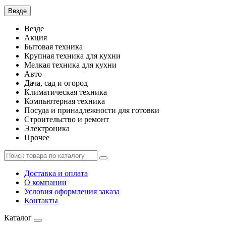
Везде
Везде
Акция
Бытовая техника
Крупная техника для кухни
Мелкая техника для кухни
Авто
Дача, сад и огород
Климатическая техника
Компьютерная техника
Посуда и принадлежности для готовки
Строительство и ремонт
Электроника
Прочее
Доставка и оплата
О компании
Условия оформления заказа
Контакты
Каталог