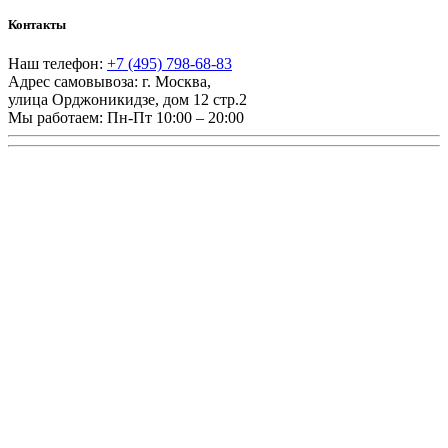
Контакты
Наш телефон:
+7 (495) 798-68-83
Адрес самовывоза:
г. Москва
,
улица Орджоникидзе, дом 12 стр.2
Мы работаем:
Пн-Пт 10:00 – 20:00