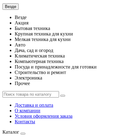
Везде
Везде
Акция
Бытовая техника
Крупная техника для кухни
Мелкая техника для кухни
Авто
Дача, сад и огород
Климатическая техника
Компьютерная техника
Посуда и принадлежности для готовки
Строительство и ремонт
Электроника
Прочее
Доставка и оплата
О компании
Условия оформления заказа
Контакты
Каталог