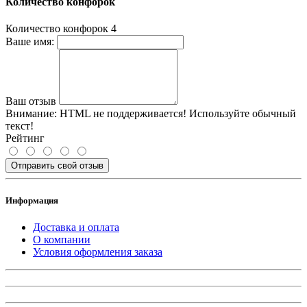
Количество конфорок
Количество конфорок
4
Ваше имя:
Ваш отзыв
Внимание:
HTML не поддерживается! Используйте обычный
текст!
Рейтинг
Отправить свой отзыв
Информация
Доставка и оплата
О компании
Условия оформления заказа