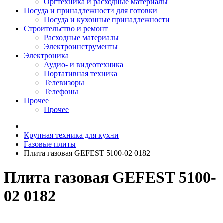
Оргтехника и расходные материалы
Посуда и принадлежности для готовки
Посуда и кухонные принадлежности
Строительство и ремонт
Расходные материалы
Электроинструменты
Электроника
Аудио- и видеотехника
Портативная техника
Телевизоры
Телефоны
Прочее
Прочее
Крупная техника для кухни
Газовые плиты
Плита газовая GEFEST 5100-02 0182
Плита газовая GEFEST 5100-
02 0182