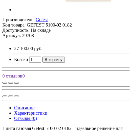
Производитель:
Gefest
Код товара:
GEFEST 5100-02 0182
Доступность: На складе
Артикул: 29708
27 100.00 руб.
Кол-во
В корзину
0 отзывов
0
Описание
Характеристики
Отзывы (0)
Плита газовая Gefest 5100-02 0182 - идеальное решение для