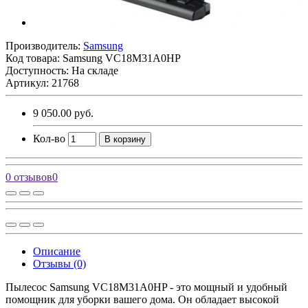
Производитель:
Samsung
Код товара:
Samsung VC18M31A0HP
Доступность: На складе
Артикул: 21768
9 050.00 руб.
Кол-во
В корзину
0 отзывов
0
Описание
Отзывы (0)
Пылесос Samsung VC18M31A0HP - это мощный и удобный
помощник для уборки вашего дома. Он обладает высокой