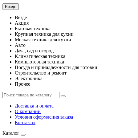
Везде
Везде
Акция
Бытовая техника
Крупная техника для кухни
Мелкая техника для кухни
Авто
Дача, сад и огород
Климатическая техника
Компьютерная техника
Посуда и принадлежности для готовки
Строительство и ремонт
Электроника
Прочее
Доставка и оплата
О компании
Условия оформления заказа
Контакты
Каталог