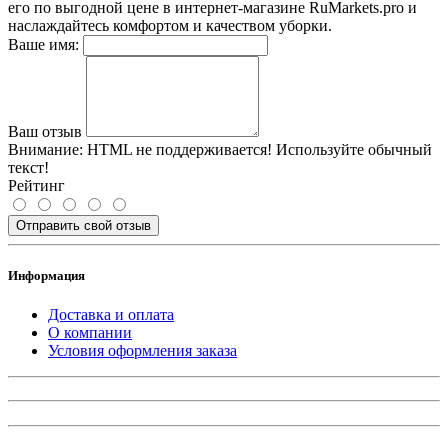
его по выгодной цене в интернет-магазине RuMarkets.pro и
наслаждайтесь комфортом и качеством уборки.
Ваше имя:
Ваш отзыв
Внимание:
HTML не поддерживается! Используйте обычный
текст!
Рейтинг
Отправить свой отзыв
Информация
Доставка и оплата
О компании
Условия оформления заказа