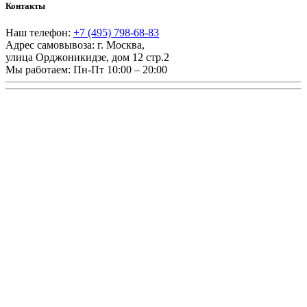
Контакты
Наш телефон:
+7 (495) 798-68-83
Адрес самовывоза:
г. Москва
,
улица Орджоникидзе, дом 12 стр.2
Мы работаем:
Пн-Пт 10:00 – 20:00