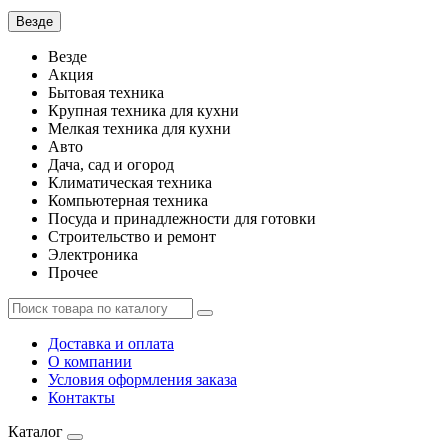
Везде
Везде
Акция
Бытовая техника
Крупная техника для кухни
Мелкая техника для кухни
Авто
Дача, сад и огород
Климатическая техника
Компьютерная техника
Посуда и принадлежности для готовки
Строительство и ремонт
Электроника
Прочее
Доставка и оплата
О компании
Условия оформления заказа
Контакты
Каталог