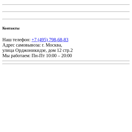
Контакты
Наш телефон:
+7 (495) 798-68-83
Адрес самовывоза:
г. Москва
,
улица Орджоникидзе, дом 12 стр.2
Мы работаем:
Пн-Пт 10:00 – 20:00