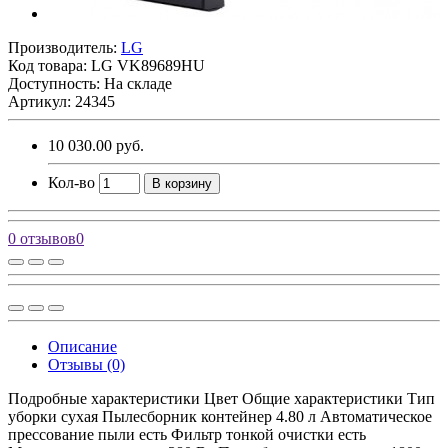
Производитель:
LG
Код товара:
LG VK89689HU
Доступность: На складе
Артикул: 24345
10 030.00 руб.
Кол-во
В корзину
0 отзывов
0
Описание
Отзывы (0)
Подробные характеристики Цвет Общие характеристики Тип
уборки сухая Пылесборник контейнер 4.80 л Автоматическое
прессование пыли есть Фильтр тонкой очистки есть