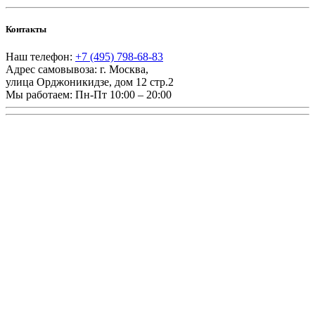
Контакты
Наш телефон:
+7 (495) 798-68-83
Адрес самовывоза:
г. Москва
,
улица Орджоникидзе, дом 12 стр.2
Мы работаем:
Пн-Пт 10:00 – 20:00