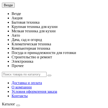
Везде
Везде
Акция
Бытовая техника
Крупная техника для кухни
Мелкая техника для кухни
Авто
Дача, сад и огород
Климатическая техника
Компьютерная техника
Посуда и принадлежности для готовки
Строительство и ремонт
Электроника
Прочее
Доставка и оплата
О компании
Условия оформления заказа
Контакты
Каталог