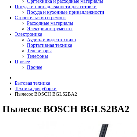
Оргтехника и расходные материалы
Посуда и принадлежности для готовки
Посуда и кухонные принадлежности
Строительство и ремонт
Расходные материалы
Электроинструменты
Электроника
Аудио- и видеотехника
Портативная техника
Телевизоры
Телефоны
Прочее
Прочее
Бытовая техника
Техника для уборки
Пылесос BOSCH BGLS2BA2
Пылесос BOSCH BGLS2BA2