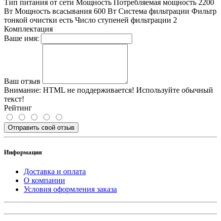
Тип питания от сети Мощность Потребляемая мощность 2200
Вт Мощность всасывания 600 Вт Система фильтрации Фильтр
тонкой очистки есть Число ступеней фильтрации 2
Комплектация
Ваше имя:
Ваш отзыв
Внимание:
HTML не поддерживается! Используйте обычный
текст!
Рейтинг
Отправить свой отзыв
Информация
Доставка и оплата
О компании
Условия оформления заказа