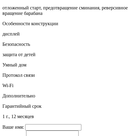
отложенный старт, предотвращение сминания, реверсивное
вращение барабана
Особенности конструкции
дисплей
Безопасность
защита от детей
Умный дом
Протокол связи
Wi-Fi
Дополнительно
Гарантийный срок
1 г., 12 месяцев
Ваше имя: