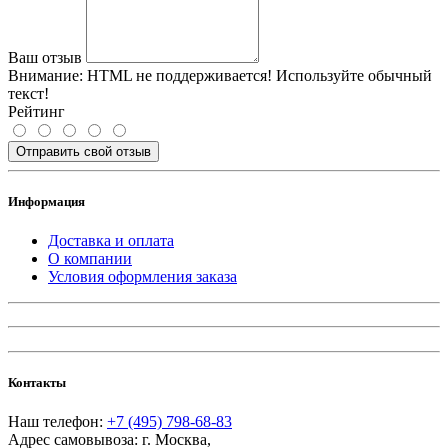
Ваш отзыв
Внимание:
HTML не поддерживается! Используйте обычный
текст!
Рейтинг
Отправить свой отзыв
Информация
Доставка и оплата
О компании
Условия оформления заказа
Контакты
Наш телефон:
+7 (495) 798-68-83
Адрес самовывоза:
г. Москва
,