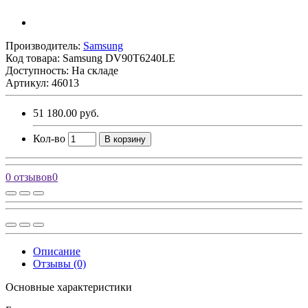
Производитель:
Samsung
Код товара:
Samsung DV90T6240LE
Доступность: На складе
Артикул: 46013
51 180.00 руб.
Кол-во
В корзину
0 отзывов
0
Описание
Отзывы (0)
Основные характеристики