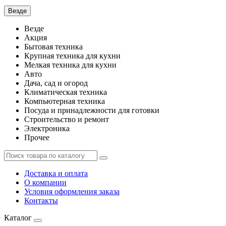
Везде
Везде
Акция
Бытовая техника
Крупная техника для кухни
Мелкая техника для кухни
Авто
Дача, сад и огород
Климатическая техника
Компьютерная техника
Посуда и принадлежности для готовки
Строительство и ремонт
Электроника
Прочее
Доставка и оплата
О компании
Условия оформления заказа
Контакты
Каталог