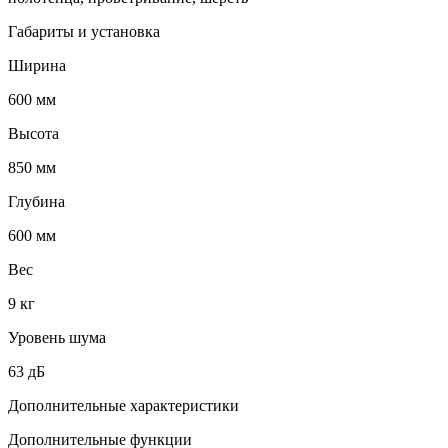
Габариты и установка
Ширина
600 мм
Высота
850 мм
Глубина
600 мм
Вес
9 кг
Уровень шума
63 дБ
Дополнительные характеристики
Дополнительные функции