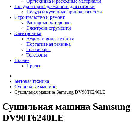
Оргтехника и расходные материалы
Посуда и принадлежности для готовки
Посуда и кухонные принадлежности
Строительство и ремонт
Расходные материалы
Электроинструменты
Электроника
Аудио- и видеотехника
Портативная техника
Телевизоры
Телефоны
Прочее
Прочее
Бытовая техника
Сушильные машины
Сушильная машина Samsung DV90T6240LE
Сушильная машина Samsung
DV90T6240LE