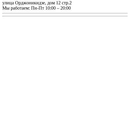
улица Орджоникидзе, дом 12 стр.2
Мы работаем:
Пн-Пт 10:00 – 20:00