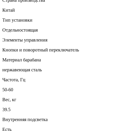
Страна производства
Китай
Тип установки
Отдельностоящая
Элементы управления
Кнопки и поворотный переключатель
Материал барабана
нержавеющая сталь
Частота, Гц
50-60
Вес, кг
39.5
Внутренняя подсветка
Есть