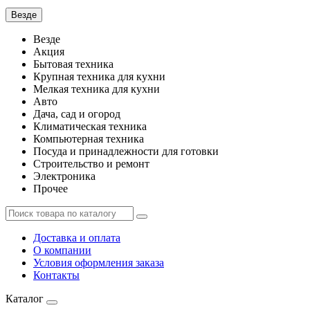
Везде
Везде
Акция
Бытовая техника
Крупная техника для кухни
Мелкая техника для кухни
Авто
Дача, сад и огород
Климатическая техника
Компьютерная техника
Посуда и принадлежности для готовки
Строительство и ремонт
Электроника
Прочее
Доставка и оплата
О компании
Условия оформления заказа
Контакты
Каталог