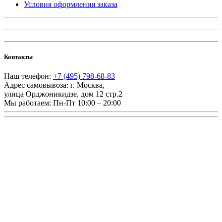
Условия оформления заказа
Контакты
Наш телефон:
+7 (495) 798-68-83
Адрес самовывоза:
г. Москва
,
улица Орджоникидзе, дом 12 стр.2
Мы работаем:
Пн-Пт 10:00 – 20:00