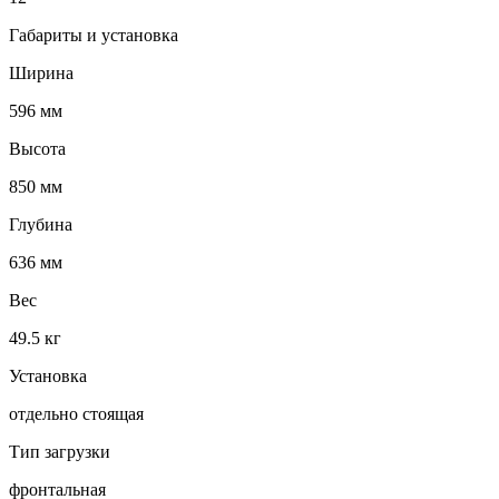
Габариты и установка
Ширина
596 мм
Высота
850 мм
Глубина
636 мм
Вес
49.5 кг
Установка
отдельно стоящая
Тип загрузки
фронтальная