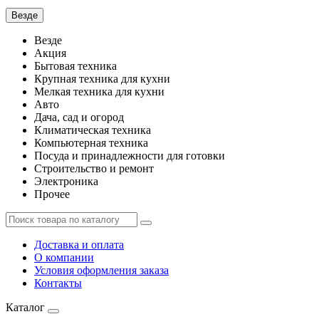
Везде
Везде
Акция
Бытовая техника
Крупная техника для кухни
Мелкая техника для кухни
Авто
Дача, сад и огород
Климатическая техника
Компьютерная техника
Посуда и принадлежности для готовки
Строительство и ремонт
Электроника
Прочее
Доставка и оплата
О компании
Условия оформления заказа
Контакты
Каталог