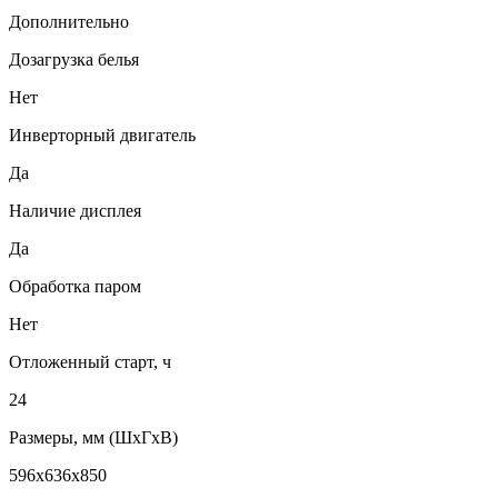
Дополнительно
Дозагрузка белья
Нет
Инверторный двигатель
Да
Наличие дисплея
Да
Обработка паром
Нет
Отложенный старт, ч
24
Размеры, мм (ШхГхВ)
596х636х850