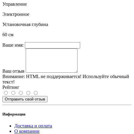
Управление
Электронное
Установочная глубина
60 см
Ваше имя:
Ваш отзыв
Внимание:
HTML не поддерживается! Используйте обычный
текст!
Рейтинг
Отправить свой отзыв
Информация
Доставка и оплата
О компании