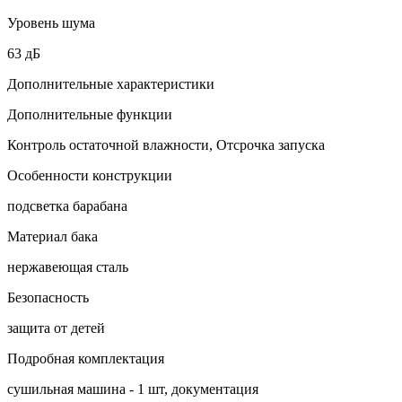
Уровень шума
63 дБ
Дополнительные характеристики
Дополнительные функции
Контроль остаточной влажности, Отсрочка запуска
Особенности конструкции
подсветка барабана
Материал бака
нержавеющая сталь
Безопасность
защита от детей
Подробная комплектация
сушильная машина - 1 шт, документация