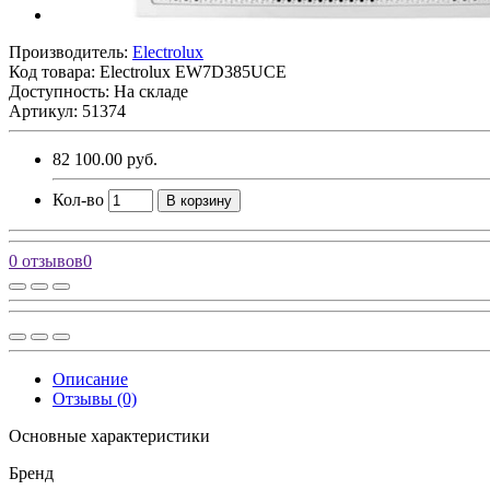
Производитель:
Electrolux
Код товара:
Electrolux EW7D385UCE
Доступность: На складе
Артикул: 51374
82 100.00 руб.
Кол-во
В корзину
0 отзывов
0
Описание
Отзывы (0)
Основные характеристики
Бренд