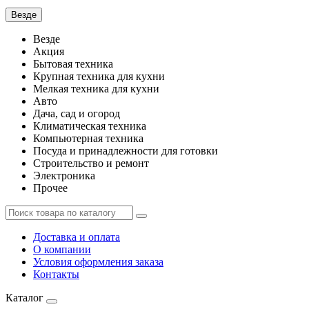
Везде
Везде
Акция
Бытовая техника
Крупная техника для кухни
Мелкая техника для кухни
Авто
Дача, сад и огород
Климатическая техника
Компьютерная техника
Посуда и принадлежности для готовки
Строительство и ремонт
Электроника
Прочее
Доставка и оплата
О компании
Условия оформления заказа
Контакты
Каталог