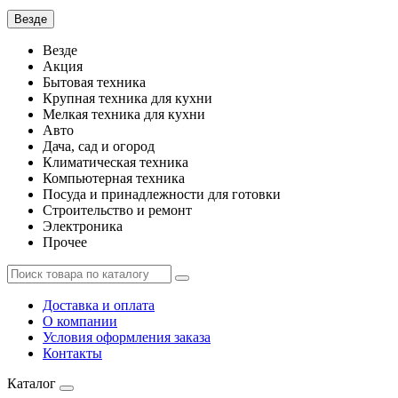
Везде
Везде
Акция
Бытовая техника
Крупная техника для кухни
Мелкая техника для кухни
Авто
Дача, сад и огород
Климатическая техника
Компьютерная техника
Посуда и принадлежности для готовки
Строительство и ремонт
Электроника
Прочее
Доставка и оплата
О компании
Условия оформления заказа
Контакты
Каталог