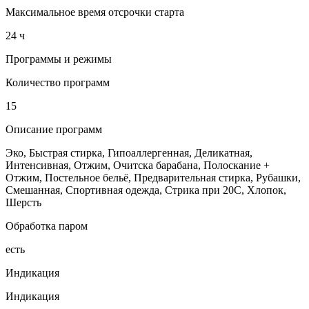
Максимальное время отсрочки старта
24 ч
Программы и режимы
Количество программ
15
Описание программ
Эко, Быстрая стирка, Гипоаллергенная, Деликатная,
Интенсивная, Отжим, Очитска барабана, Полоскание +
Отжим, Постельное бельё, Предварительная стирка, Рубашки,
Смешанная, Спортивная одежда, Стрика при 20С, Хлопок,
Шерсть
Обработка паром
есть
Индикация
Индикация