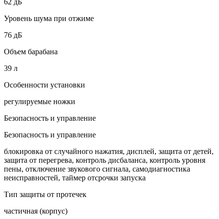
62 дБ
Уровень шума при отжиме
76 дБ
Объем барабана
39 л
Особенности установки
регулируемые ножки
Безопасность и управление
Безопасность и управление
блокировка от случайного нажатия, дисплей, защита от детей,
защита от перегрева, контроль дисбаланса, контроль уровня
пены, отключение звукового сигнала, самодиагностика
неисправностей, таймер отсрочки запуска
Тип защиты от протечек
частичная (корпус)