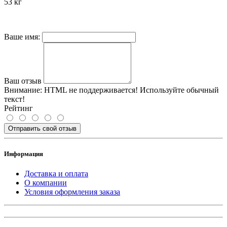
53 кг
Ваше имя:
Ваш отзыв
Внимание:
HTML не поддерживается! Используйте обычный
текст!
Рейтинг
Отправить свой отзыв
Информация
Доставка и оплата
О компании
Условия оформления заказа