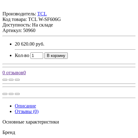
Производитель:
TCL
Код товара:
TCL W-SF606G
Доступность: На складе
Артикул: 50960
20 620.00 руб.
Кол-во
В корзину
0 отзывов
0
Описание
Отзывы (0)
Основные характеристики
Бренд