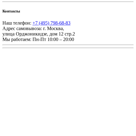
Контакты
Наш телефон:
+7 (495) 798-68-83
Адрес самовывоза:
г. Москва
,
улица Орджоникидзе, дом 12 стр.2
Мы работаем:
Пн-Пт 10:00 – 20:00