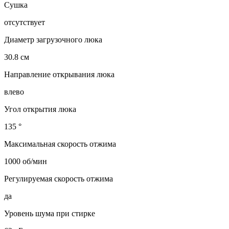
Сушка
отсутствует
Диаметр загрузочного люка
30.8 см
Направление открывания люка
влево
Угол открытия люка
135 °
Максимальная скорость отжима
1000 об/мин
Регулируемая скорость отжима
да
Уровень шума при стирке