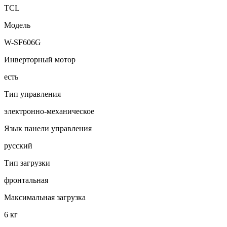
TCL
Модель
W-SF606G
Инверторный мотор
есть
Тип управления
электронно-механическое
Язык панели управления
русский
Тип загрузки
фронтальная
Максимальная загрузка
6 кг