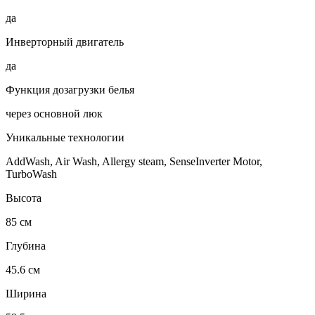
да
Инверторный двигатель
да
Функция дозагрузки белья
через основной люк
Уникальные технологии
AddWash, Air Wash, Allergy steam, SenseInverter Motor,
TurboWash
Высота
85 см
Глубина
45.6 см
Ширина