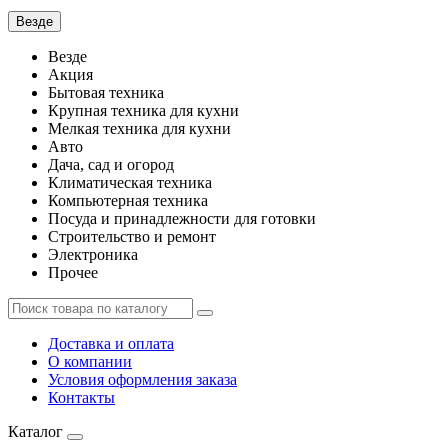
Везде
Везде
Акция
Бытовая техника
Крупная техника для кухни
Мелкая техника для кухни
Авто
Дача, сад и огород
Климатическая техника
Компьютерная техника
Посуда и принадлежности для готовки
Строительство и ремонт
Электроника
Прочее
Доставка и оплата
О компании
Условия оформления заказа
Контакты
Каталог