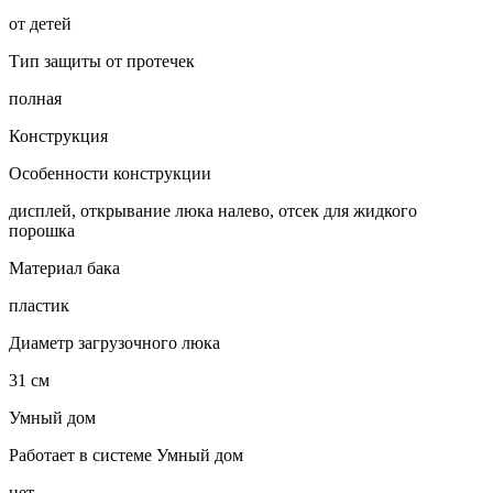
от детей
Тип защиты от протечек
полная
Конструкция
Особенности конструкции
дисплей, открывание люка налево, отсек для жидкого
порошка
Материал бака
пластик
Диаметр загрузочного люка
31 см
Умный дом
Работает в системе Умный дом
нет