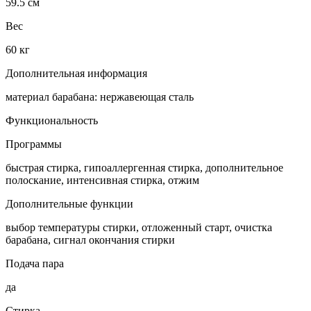
59.5 см
Вес
60 кг
Дополнительная информация
материал барабана: нержавеющая сталь
Функциональность
Программы
быстрая стирка, гипоаллергенная стирка, дополнительное
полоскание, интенсивная стирка, отжим
Дополнительные функции
выбор температуры стирки, отложенный старт, очистка
барабана, сигнал окончания стирки
Подача пара
да
Стирка