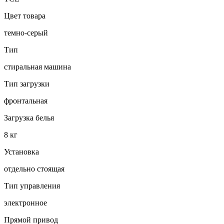
Цвет товара
темно-серый
Тип
стиральная машина
Тип загрузки
фронтальная
Загрузка белья
8 кг
Установка
отдельно стоящая
Тип управления
электронное
Прямой привод