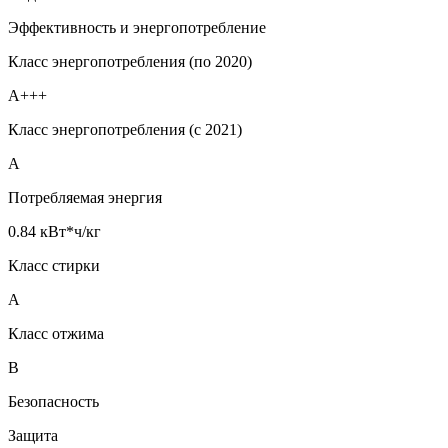
Эффективность и энергопотребление
Класс энергопотребления (по 2020)
A+++
Класс энергопотребления (с 2021)
A
Потребляемая энергия
0.84 кВт*ч/кг
Класс стирки
A
Класс отжима
B
Безопасность
Защита