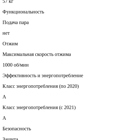
57 кг
Функциональность
Подача пара
нет
Отжим
Максимальная скорость отжима
1000 об/мин
Эффективность и энергопотребление
Класс энергопотребления (по 2020)
A
Класс энергопотребления (с 2021)
A
Безопасность
Защита