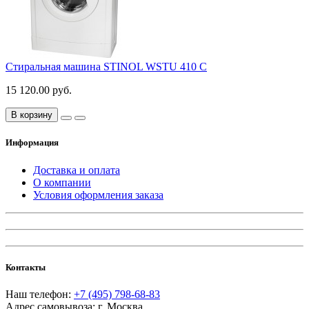
Стиральная машина STINOL WSTU 410 C
15 120.00 руб.
В корзину
Информация
Доставка и оплата
О компании
Условия оформления заказа
Контакты
Наш телефон:
+7 (495) 798-68-83
Адрес самовывоза:
г. Москва
,