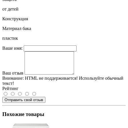
от детей
Конструкция
Материал бака
пластик
Ваше имя:
Ваш отзыв
Внимание:
HTML не поддерживается! Используйте обычный
текст!
Рейтинг
Отправить свой отзыв
Похожие товары