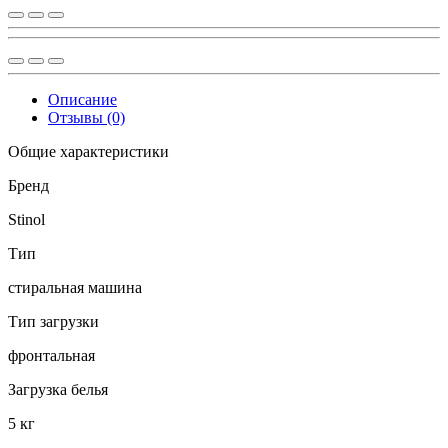
Описание
Отзывы (0)
Общие характеристики
Бренд
Stinol
Тип
стиральная машина
Тип загрузки
фронтальная
Загрузка белья
5 кг