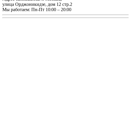
улица Орджоникидзе, дом 12 стр.2
Мы работаем:
Пн-Пт 10:00 – 20:00