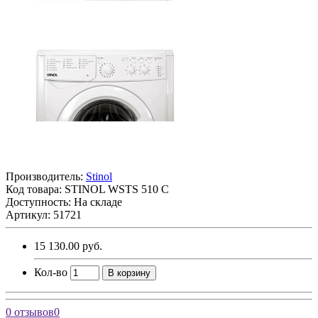
Производитель:
Stinol
Код товара:
STINOL WSTS 510 C
Доступность: На складе
Артикул: 51721
15 130.00 руб.
Кол-во
В корзину
0 отзывов
0