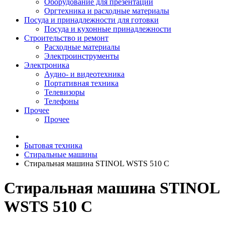
Оборудование для презентаций
Оргтехника и расходные материалы
Посуда и принадлежности для готовки
Посуда и кухонные принадлежности
Строительство и ремонт
Расходные материалы
Электроинструменты
Электроника
Аудио- и видеотехника
Портативная техника
Телевизоры
Телефоны
Прочее
Прочее
Бытовая техника
Стиральные машины
Стиральная машина STINOL WSTS 510 C
Стиральная машина STINOL
WSTS 510 C