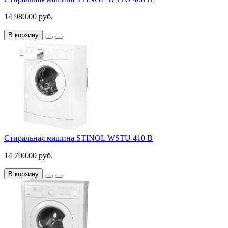
14 980.00 руб.
В корзину
Стиральная машина STINOL WSTU 410 B
14 790.00 руб.
В корзину