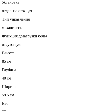
Установка
отдельно стоящая
Тип управления
механическое
Функция дозагрузки белья
отсутствует
Высота
85 см
Глубина
40 см
Ширина
59.5 см
Вес