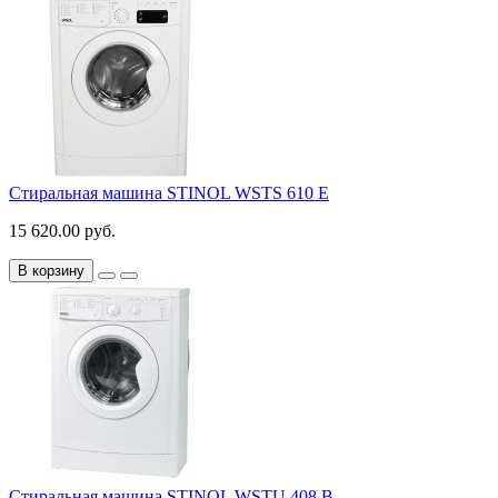
Стиральная машина STINOL WSTS 610 E
15 620.00 руб.
В корзину
Стиральная машина STINOL WSTU 408 B