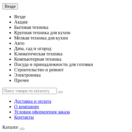
Везде
Везде
Акция
Бытовая техника
Крупная техника для кухни
Мелкая техника для кухни
Авто
Дача, сад и огород
Климатическая техника
Компьютерная техника
Посуда и принадлежности для готовки
Строительство и ремонт
Электроника
Прочее
Доставка и оплата
О компании
Условия оформления заказа
Контакты
Каталог