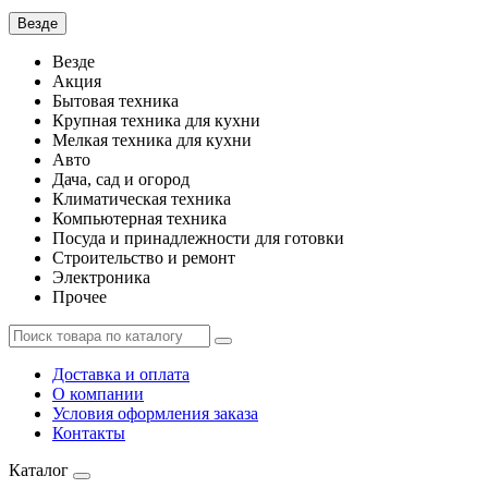
Везде
Везде
Акция
Бытовая техника
Крупная техника для кухни
Мелкая техника для кухни
Авто
Дача, сад и огород
Климатическая техника
Компьютерная техника
Посуда и принадлежности для готовки
Строительство и ремонт
Электроника
Прочее
Доставка и оплата
О компании
Условия оформления заказа
Контакты
Каталог