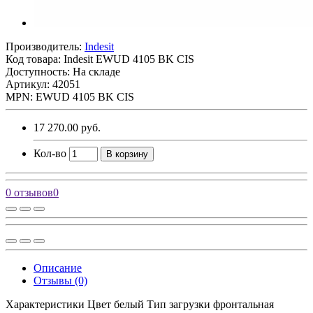
Производитель:
Indesit
Код товара:
Indesit EWUD 4105 BK CIS
Доступность: На складе
Артикул: 42051
MPN: EWUD 4105 BK CIS
17 270.00 руб.
Кол-во
В корзину
0 отзывов
0
Описание
Отзывы (0)
Характеристики Цвет белый Тип загрузки фронтальная