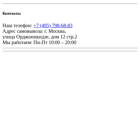
Контакты
Наш телефон:
+7 (495) 798-68-83
Адрес самовывоза:
г. Москва
,
улица Орджоникидзе, дом 12 стр.2
Мы работаем:
Пн-Пт 10:00 – 20:00