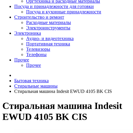
Оргтехника и расходные материалы
Посуда и принадлежности для готовки
Посуда и кухонные принадлежности
Строительство и ремонт
Расходные материалы
Электроинструменты
Электроника
Аудио- и видеотехника
Портативная техника
Телевизоры
Телефоны
Прочее
Прочее
Бытовая техника
Стиральные машины
Стиральная машина Indesit EWUD 4105 BK CIS
Стиральная машина Indesit
EWUD 4105 BK CIS