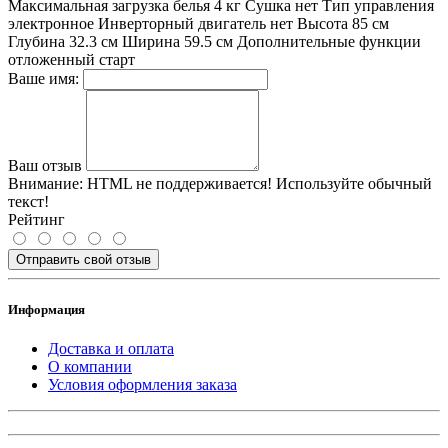
Максимальная загрузка белья 4 кг Сушка нет Тип управления
электронное Инверторный двигатель нет Высота 85 см
Глубина 32.3 см Ширина 59.5 см Дополнительные функции
отложенный старт
Ваше имя:
Ваш отзыв
Внимание:
HTML не поддерживается! Используйте обычный
текст!
Рейтинг
Отправить свой отзыв
Информация
Доставка и оплата
О компании
Условия оформления заказа