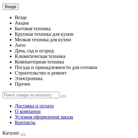
Везде
Везде
Акция
Бытовая техника
Крупная техника для кухни
Мелкая техника для кухни
Авто
Дача, сад и огород
Климатическая техника
Компьютерная техника
Посуда и принадлежности для готовки
Строительство и ремонт
Электроника
Прочее
Доставка и оплата
О компании
Условия оформления заказа
Контакты
Каталог